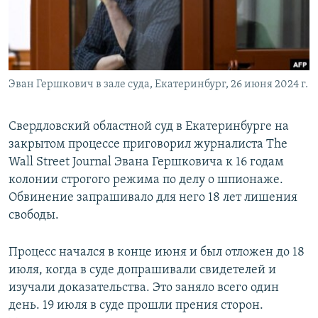
Эван Гершкович в зале суда, Екатеринбург, 26 июня 2024 г.
Свердловский областной суд в Екатеринбурге на
закрытом процессе приговорил журналиста The
Wall Street Journal Эвана Гершковича к 16 годам
колонии строгого режима по делу о шпионаже.
Обвинение запрашивало для него 18 лет лишения
свободы.
Процесс начался в конце июня и был отложен до 18
июля, когда в суде допрашивали свидетелей и
изучали доказательства. Это заняло всего один
день. 19 июля в суде прошли прения сторон.