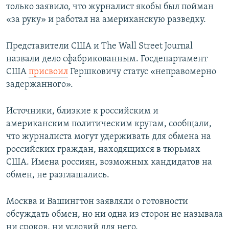
только заявило, что журналист якобы был пойман
«за руку» и работал на американскую разведку.
Представители США и The Wall Street Journal
назвали дело сфабрикованным. Госдепартамент
США
присвоил
Гершковичу статус «неправомерно
задержанного».
Источники, близкие к российским и
американским политическим кругам, сообщали,
что журналиста могут удерживать для обмена на
российских граждан, находящихся в тюрьмах
США. Имена россиян, возможных кандидатов на
обмен, не разглашались.
Москва и Вашингтон заявляли о готовности
обсуждать обмен, но ни одна из сторон не называла
ни сроков, ни условий для него.