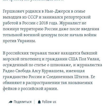
Гершкович родился в Нью-Джерси в семье
выходцев из СССР и занимался репортерской
работой в России с 2018 года. Журналист не
покинул территорию России даже после введения
тотальной военной цензуры после начала войны
против Украины.
В российских тюрьмах также находятся бывший
морской пехотинец и гражданин США Пол Уилан,
осужденный по статье о шпионаже, и журналистка
Радио Свобода Алсу Курмашева, имеющая
гражданство России и Соединенных Штатов. Ее
обвиняют в распространении так называемых
фейков о российской армии.
Поделиться
Follow us