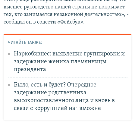
высшее руководство нашей страны не покрывает
тех, кто занимается незаконной деятельностью», -
сообщил он в соцсети «Фейсбук».
ЧИТАЙТЕ ТАКЖЕ:
Наркобизнес: выявление группировки и
задержание жениха племянницы
президента
Было, есть и будет? Очередное
задержание родственника
высокопоставленного лица и вновь в
связи с коррупцией на таможне