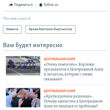
Поделиться
Follow us
This item is part of
Новости
Архив Азаттыка Кыргызстан
Вам будет интересно
ЦЕНТРАЛЬНАЯ АЗИЯ
«Очень помпезно». Кортежи
президентов в Центральной Азии
и эксцессы, которые с ними
связывают
ЦЕНТРАЛЬНАЯ АЗИЯ
«Краткосрочное решение».
Почему амнистии в Центральной
Азии не панацея от проблемы?