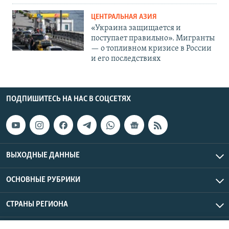
ЦЕНТРАЛЬНАЯ АЗИЯ
«Украина защищается и
поступает правильно». Мигранты
— о топливном кризисе в России
и его последствиях
ПОДПИШИТЕСЬ НА НАС В СОЦСЕТЯХ
ВЫХОДНЫЕ ДАННЫЕ
ОСНОВНЫЕ РУБРИКИ
СТРАНЫ РЕГИОНА