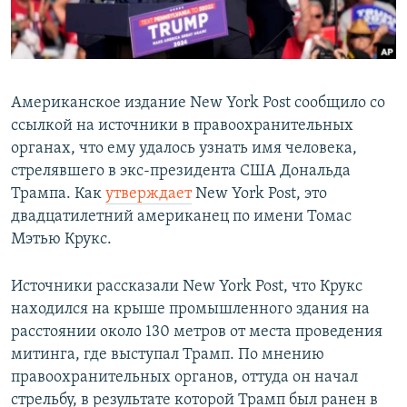
Американское издание New York Post сообщило со
ссылкой на источники в правоохранительных
органах, что ему удалось узнать имя человека,
стрелявшего в экс-президента США Дональда
Трампа. Как
утверждает
New York Post, это
двадцатилетний американец по имени Томас
Мэтью Крукс.
Источники рассказали New York Post, что Крукс
находился на крыше промышленного здания на
расстоянии около 130 метров от места проведения
митинга, где выступал Трамп. По мнению
правоохранительных органов, оттуда он начал
стрельбу, в результате которой Трамп был ранен в