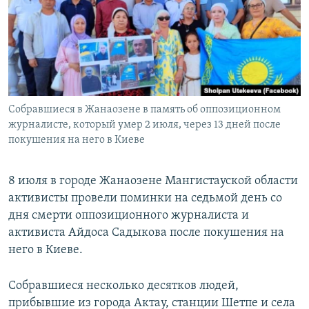
Собравшиеся в Жанаозене в память об оппозиционном
журналисте, который умер 2 июля, через 13 дней после
покушения на него в Киеве
8 июля в городе Жанаозене Мангистауской области
активисты провели поминки на седьмой день со
дня смерти оппозиционного журналиста и
активиста Айдоса Садыкова после покушения на
него в Киеве.
Собравшиеся несколько десятков людей,
прибывшие из города Актау, станции Шетпе и села