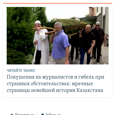
ЧИТАЙТЕ ТАКЖЕ:
Покушения на журналистов и гибель при
странных обстоятельствах: мрачные
страницы новейшей истории Казахстана