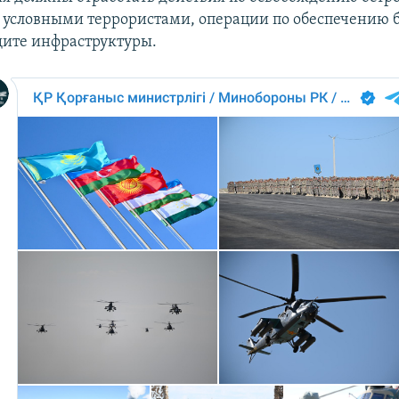
 условными террористами, операции по обеспечению 
щите инфраструктуры.