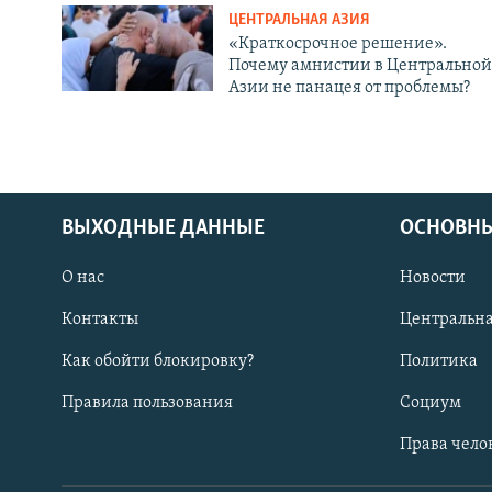
ЦЕНТРАЛЬНАЯ АЗИЯ
«Краткосрочное решение».
Почему амнистии в Центральной
Азии не панацея от проблемы?
ВЫХОДНЫЕ ДАННЫЕ
ОСНОВНЫ
О нас
Новости
Контакты
Центральна
Как обойти блокировку?
Политика
Правила пользования
Социум
Права чело