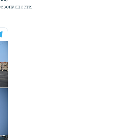
безопасности