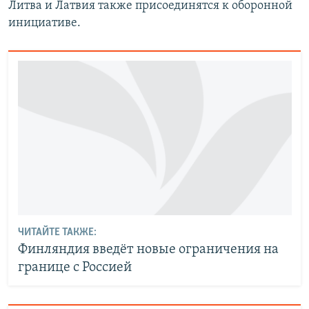
Литва и Латвия также присоединятся к оборонной
инициативе.
ЧИТАЙТЕ ТАКЖЕ:
Финляндия введёт новые ограничения на
границе с Россией