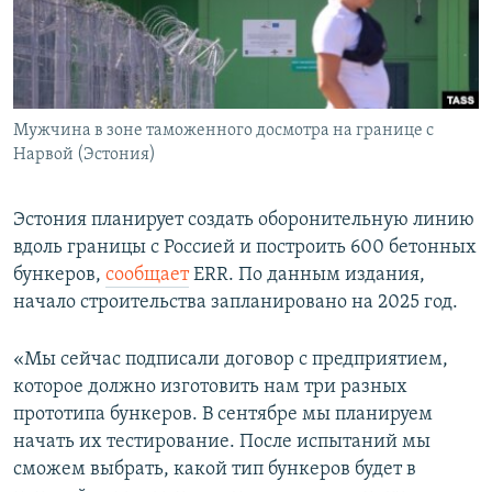
Мужчина в зоне таможенного досмотра на границе с
Нарвой (Эстония)
Эстония планирует создать оборонительную линию
вдоль границы с Россией и построить 600 бетонных
бункеров,
сообщает
ERR. По данным издания,
начало строительства запланировано на 2025 год.
«Мы сейчас подписали договор с предприятием,
которое должно изготовить нам три разных
прототипа бункеров. В сентябре мы планируем
начать их тестирование. После испытаний мы
сможем выбрать, какой тип бункеров будет в