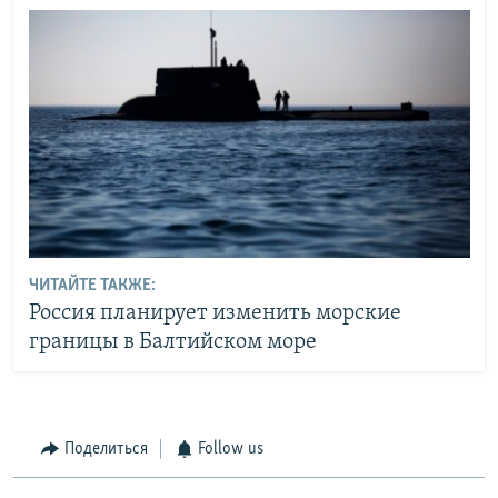
ЧИТАЙТЕ ТАКЖЕ:
Россия планирует изменить морские
границы в Балтийском море
Поделиться
Follow us