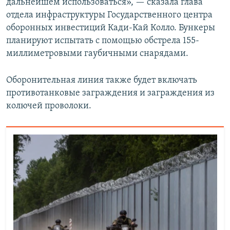
дальнейшем использоваться», — сказала глава
отдела инфраструктуры Государственного центра
оборонных инвестиций Кади-Кай Колло. Бункеры
планируют испытать с помощью обстрела 155-
миллиметровыми гаубичными снарядами.
Оборонительная линия также будет включать
противотанковые заграждения и заграждения из
колючей проволоки.