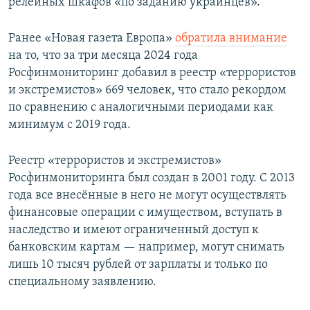
релейных шкафов «по заданию украинцев».
Ранее «Новая газета Европа»
обратила внимание
на то, что за три месяца 2024 года
Росфинмониторинг добавил в реестр «террористов
и экстремистов» 669 человек, что стало рекордом
по сравнению с аналогичными периодами как
минимум с 2019 года.
Реестр «террористов и экстремистов»
Росфинмониторинга был создан в 2001 году. С 2013
года все внесённые в него не могут осуществлять
финансовые операции с имуществом, вступать в
наследство и имеют ограниченный доступ к
банковским картам — например, могут снимать
лишь 10 тысяч рублей от зарплаты и только по
специальному заявлению.