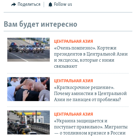
Поделиться
Follow us
Вам будет интересно
ЦЕНТРАЛЬНАЯ АЗИЯ
«Очень помпезно». Кортежи
президентов в Центральной Азии
и эксцессы, которые с ними
связывают
ЦЕНТРАЛЬНАЯ АЗИЯ
«Краткосрочное решение».
Почему амнистии в Центральной
Азии не панацея от проблемы?
ЦЕНТРАЛЬНАЯ АЗИЯ
«Украина защищается и
поступает правильно». Мигранты
— о топливном кризисе в России