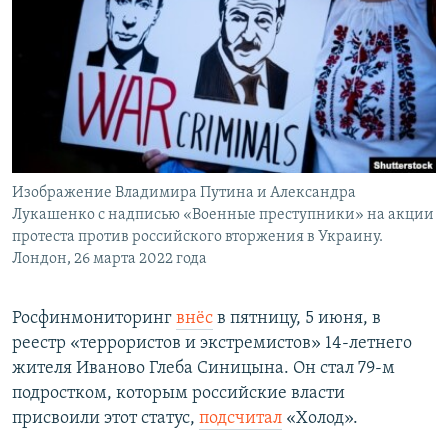
Изображение Владимира Путина и Александра
Лукашенко с надписью «Военные преступники» на акции
протеста против российского вторжения в Украину.
Лондон, 26 марта 2022 года
Росфинмониторинг
внёс
в пятницу, 5 июня, в
реестр «террористов и экстремистов» 14-летнего
жителя Иваново Глеба Синицына. Он стал 79-м
подростком, которым российские власти
присвоили этот статус,
подсчитал
«Холод».