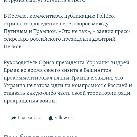
и Грузия смогут вступить в НАТО.
В Кремле, комментируя публикацию Politico,
отрицают проведение переговоров между
Путиным и Трампом. «Это не так», – заявил пресс-
секретарь российского президента Дмитрий
Песков.
Руководитель Офиса президента Украины Андрей
Ермак во время своего визита в Вашингтон
прокомментировал планы Трампа и заявил, что
Украина не готова идти на компромисс с Россией и
отдавать какую-либо часть своей территории ради
прекращения войны.
Поделиться
Follow us