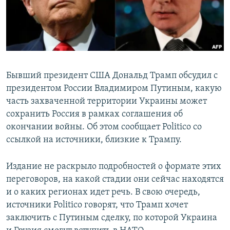
Бывший президент США Дональд Трамп обсудил с
президентом России Владимиром Путиным, какую
часть захваченной территории Украины может
сохранить Россия в рамках соглашения об
окончании войны. Об этом сообщает Politico со
ссылкой на источники, близкие к Трампу.
Издание не раскрыло подробностей о формате этих
переговоров, на какой стадии они сейчас находятся
и о каких регионах идет речь. В свою очередь,
источники Politico говорят, что Трамп хочет
заключить с Путиным сделку, по которой Украина