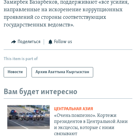
Замирбек Базарбеков, поддерживают «все усилия,
направленные на искоренение коррупционных
проявлений со стороны соответствующих
государственных ведомств».
Поделиться
Follow us
This item is part of
Новости
Архив Азаттыка Кыргызстан
Вам будет интересно
ЦЕНТРАЛЬНАЯ АЗИЯ
«Очень помпезно». Кортежи
президентов в Центральной Азии
и эксцессы, которые с ними
связывают