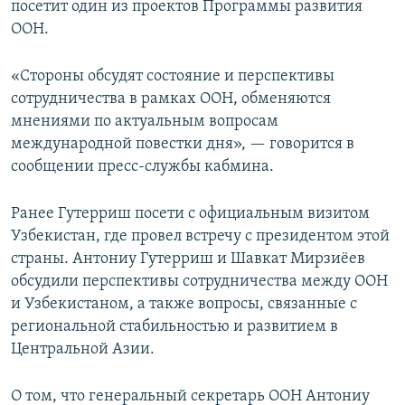
посетит один из проектов Программы развития
ООН.
«Стороны обсудят состояние и перспективы
сотрудничества в рамках ООН, обменяются
мнениями по актуальным вопросам
международной повестки дня», — говорится в
сообщении пресс-службы кабмина.
Ранее Гутерриш посети с официальным визитом
Узбекистан, где провел встречу с президентом этой
страны. Антониу Гутерриш и Шавкат Мирзиёев
обсудили перспективы сотрудничества между ООН
и Узбекистаном, а также вопросы, связанные с
региональной стабильностью и развитием в
Центральной Азии.
О том, что генеральный секретарь ООН Антониу