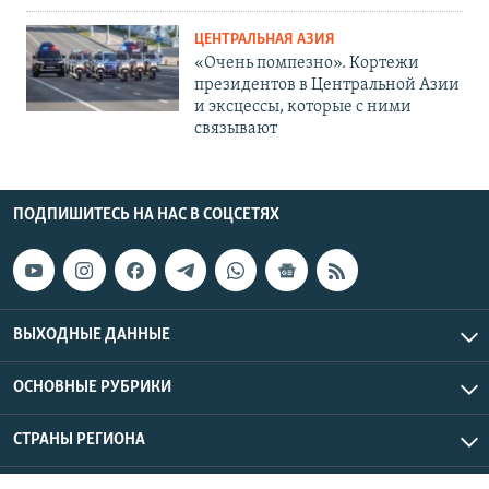
ЦЕНТРАЛЬНАЯ АЗИЯ
«Очень помпезно». Кортежи
президентов в Центральной Азии
и эксцессы, которые с ними
связывают
ПОДПИШИТЕСЬ НА НАС В СОЦСЕТЯХ
ВЫХОДНЫЕ ДАННЫЕ
ОСНОВНЫЕ РУБРИКИ
СТРАНЫ РЕГИОНА