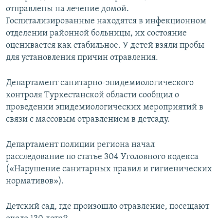
отправлены на лечение домой.
Госпитализированные находятся в инфекционном
отделении районной больницы, их состояние
оценивается как стабильное. У детей взяли пробы
для установления причин отравления.
Департамент санитарно-эпидемиологического
контроля Туркестанской области сообщил о
проведении эпидемиологических мероприятий в
связи с массовым отравлением в детсаду.
Департамент полиции региона начал
расследование по статье 304 Уголовного кодекса
(«Нарушение санитарных правил и гигиенических
нормативов»).
Детский сад, где произошло отравление, посещают