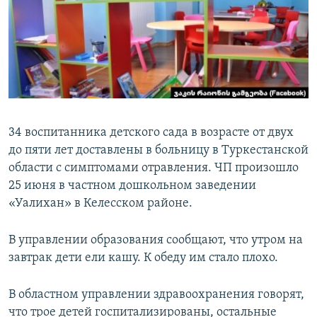
34 воспитанника детского сада в возрасте от двух
до пяти лет доставлены в больницу в Туркестанской
области с симптомами отравления. ЧП произошло
25 июня в частном дошкольном заведении
«Уалихан» в Келесском районе.
В управлении образования сообщают, что утром на
завтрак дети ели кашу. К обеду им стало плохо.
В областном управлении здравоохранения говорят,
что трое детей госпитализированы, остальные