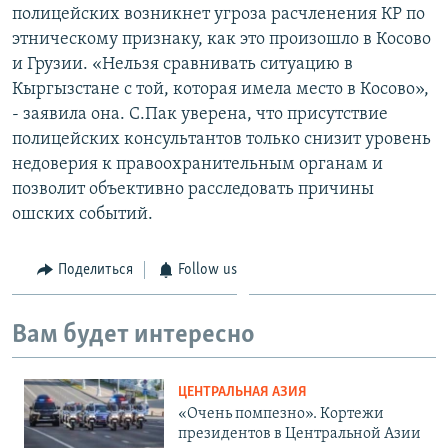
полицейских возникнет угроза расчленения КР по
этническому признаку, как это произошло в Косово
и Грузии. «Нельзя сравнивать ситуацию в
Кыргызстане с той, которая имела место в Косово»,
- заявила она. С.Пак уверена, что присутствие
полицейских консультантов только снизит уровень
недоверия к правоохранительным органам и
позволит объективно расследовать причины
ошских событий.
Поделиться
Follow us
Вам будет интересно
ЦЕНТРАЛЬНАЯ АЗИЯ
«Очень помпезно». Кортежи
президентов в Центральной Азии