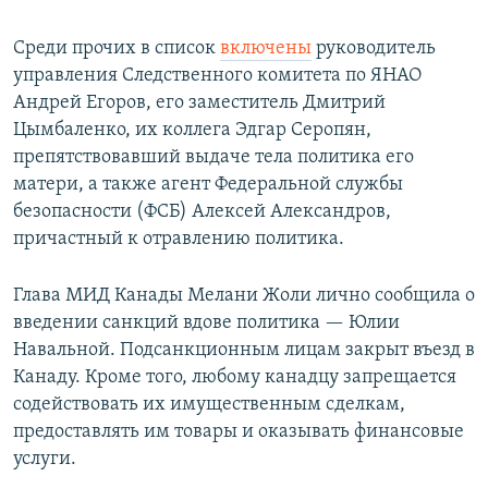
Среди прочих в список
включены
руководитель
управления Следственного комитета по ЯНАО
Андрей Егоров, его заместитель Дмитрий
Цымбаленко, их коллега Эдгар Серопян,
препятствовавший выдаче тела политика его
матери, а также агент Федеральной службы
безопасности (ФСБ) Алексей Александров,
причастный к отравлению политика.
Глава МИД Канады Мелани Жоли лично сообщила о
введении санкций вдове политика — Юлии
Навальной. Подсанкционным лицам закрыт въезд в
Канаду. Кроме того, любому канадцу запрещается
содействовать их имущественным сделкам,
предоставлять им товары и оказывать финансовые
услуги.