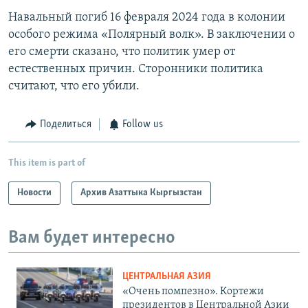
Навальный погиб 16 февраля 2024 года в колонии
особого режима «Полярный волк». В заключении о
его смерти сказано, что политик умер от
естественных причин. Сторонники политика
считают, что его убили.
Поделиться
Follow us
This item is part of
Новости
Архив Азаттыка Кыргызстан
Вам будет интересно
ЦЕНТРАЛЬНАЯ АЗИЯ
«Очень помпезно». Кортежи
президентов в Центральной Азии