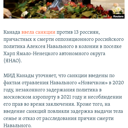
Канада
ввела санкции
против 13 россиян,
причастных к смерти оппозиционного российского
политика Алексея Навального в колонии в поселке
Харп Ямало-Ненецкого автономного округа
(ЯНАО).
МИД Канады уточняет, что санкции введены по
фактам отравления Навального «Новичком» в 2020
году, незаконного задержания политика в
московском аэропорту в 2021 году и несоблюдении
его прав во время заключения. Кроме того, на
введение санкций повлияли задержка выдачи тела
семье и отказ от расследования причин смерти
Навального.