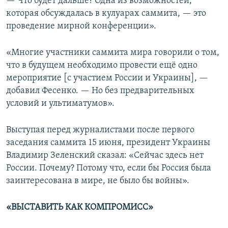
— Что будет дальше? Одна из возможностей,
которая обсуждалась в кулуарах саммита, — это
проведение мирной конференции».
«Многие участники саммита мира говорили о том,
что в будущем необходимо провести ещё одно
мероприятие [с участием России и Украины], —
добавил Фесенко. — Но без предварительных
условий и ультиматумов».
Выступая перед журналистами после первого
заседания саммита 15 июня, президент Украины
Владимир Зеленский сказал: «Сейчас здесь нет
России. Почему? Потому что, если бы Россия была
заинтересована в мире, не было бы войны».
«ВЫСТАВИТЬ КАК КОМПРОМИСС»