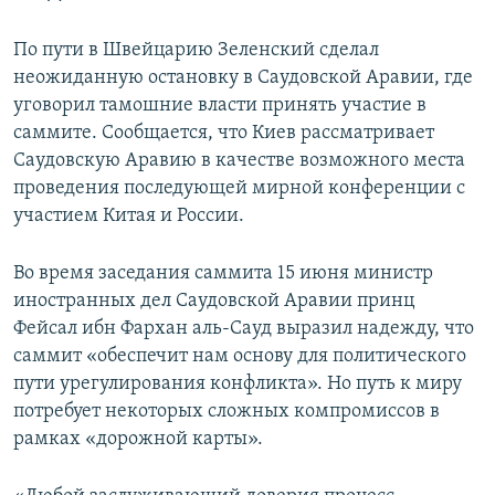
По пути в Швейцарию Зеленский сделал
неожиданную остановку в Саудовской Аравии, где
уговорил тамошние власти принять участие в
саммите. Сообщается, что Киев рассматривает
Саудовскую Аравию в качестве возможного места
проведения последующей мирной конференции с
участием Китая и России.
Во время заседания саммита 15 июня министр
иностранных дел Саудовской Аравии принц
Фейсал ибн Фархан аль-Сауд выразил надежду, что
саммит «обеспечит нам основу для политического
пути урегулирования конфликта». Но путь к миру
потребует некоторых сложных компромиссов в
рамках «дорожной карты».