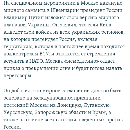
На специальном мероприятии в Москве накануне
мирного саммита в Швейцарии президент России
Владимир Путин изложил свою версию мирного
плана для Украины. Он заявил, что если Киев
выведет свои войска из всех украинских регионов,
на которые претендует Россия, включая
территорию, которая в настоящее время находится
под контролем ВСУ, и откажется от стремления
вступить в НАТО, Москва «немедленно» отдаст
приказ о прекращении огня и будет готова начать
переговоры.
Он добавил, что мирное соглашение должно быть
основано на международном признании
претензий Москвы на Донецкую, Луганскую,
Херсонскую, Запорожскую области и Крым, а
также на отмене всех санкций, введённых против
России.