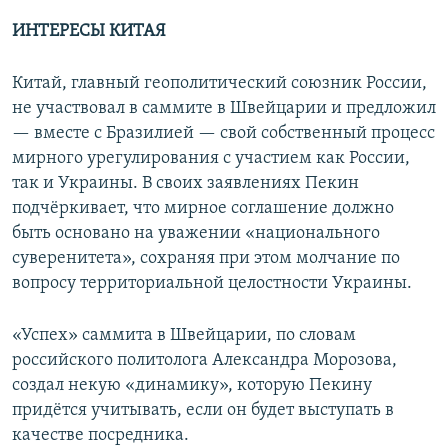
ИНТЕРЕСЫ КИТАЯ
Китай, главный геополитический союзник России,
не участвовал в саммите в Швейцарии и предложил
— вместе с Бразилией — свой собственный процесс
мирного урегулирования с участием как России,
так и Украины. В своих заявлениях Пекин
подчёркивает, что мирное соглашение должно
быть основано на уважении «национального
суверенитета», сохраняя при этом молчание по
вопросу территориальной целостности Украины.
«Успех» саммита в Швейцарии, по словам
российского политолога Александра Морозова,
создал некую «динамику», которую Пекину
придётся учитывать, если он будет выступать в
качестве посредника.