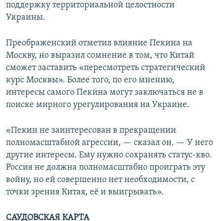
поддержку территориальной целостности
Украины.
Преображенский отметил влияние Пекина на
Москву, но выразил сомнение в том, что Китай
сможет заставить «пересмотреть стратегический
курс Москвы». Более того, по его мнению,
интересы самого Пекина могут заключаться не в
поиске мирного урегулирования на Украине.
«Пекин не заинтересован в прекращении
полномасштабной агрессии, — сказал он. — У него
другие интересы. Ему нужно сохранять статус-кво.
Россия не должна полномасштабно проиграть эту
войну, но ей совершенно нет необходимости, с
точки зрения Китая, её и выигрывать».
САУДОВСКАЯ КАРТА