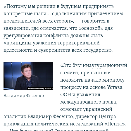
«Поэтому мы решили в будущем предпринять
конкретные шаги... с дальнейшим привлечением
представителей всех сторон», — говорится в
заявлении, где отмечается, что «основой» для
урегулирования конфликта должны стать
«принципы уважения территориальной
целостности и суверенитета всех государств».
«Это был инаугурационный
саммит, призванный
положить начало мирному
процессу на основе Устава
ООН и уважения
Владимир Фесенко
международного права, —
отмечает украинский
аналитик Владимир Фесенко, директор Центра
прикладных политических исследований «Пента».