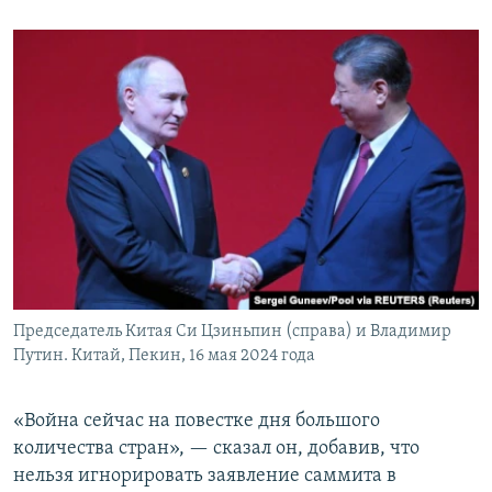
Председатель Китая Си Цзиньпин (справа) и Владимир
Путин. Китай, Пекин, 16 мая 2024 года
«Война сейчас на повестке дня большого
количества стран», — сказал он, добавив, что
нельзя игнорировать заявление саммита в