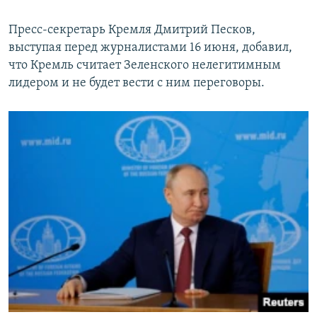
Пресс-секретарь Кремля Дмитрий Песков,
выступая перед журналистами 16 июня, добавил,
что Кремль считает Зеленского нелегитимным
лидером и не будет вести с ним переговоры.