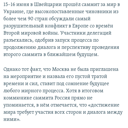
15–16 июня в Швейцарии прошёл саммит за мир в
Украине, где высокопоставленные чиновники из
более чем 90 стран обсуждали самый
разрушительный конфликт в Европе со времён
Второй мировой войны. Участники делегаций
разъехались, одобрив запуск процесса по
продолжению диалога и перспективу проведения
второго саммита в ближайшем будущем.
Однако тот факт, что Москва не была приглашена
на мероприятие и назвала его пустой тратой
времени и сил, ставит под сомнение будущее
любого мирного процесса. Хотя в итоговом
коммюнике саммита Россия прямо не
упоминается, в нём отмечается, что «достижение
мира требует участия всех сторон и диалога между
ними».