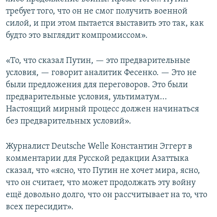
требует того, что он не смог получить военной
силой, и при этом пытается выставить это так, как
будто это выглядит компромиссом».
«То, что сказал Путин, — это предварительные
условия, — говорит аналитик Фесенко. — Это не
были предложения для переговоров. Это были
предварительные условия, ультиматум...
Настоящий мирный процесс должен начинаться
без предварительных условий».
Журналист Deutsche Welle Константин Эггерт в
комментарии для Русской редакции Азаттыка
сказал, что «ясно, что Путин не хочет мира, ясно,
что он считает, что может продолжать эту войну
ещё довольно долго, что он рассчитывает на то, что
всех пересидит».