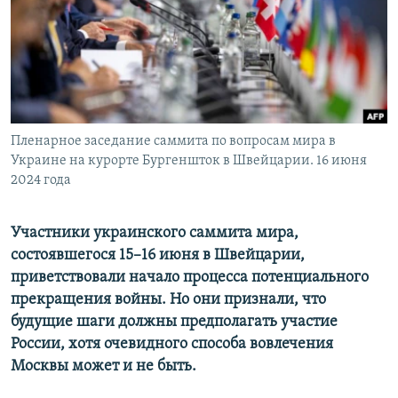
Пленарное заседание саммита по вопросам мира в
Украине на курорте Бургеншток в Швейцарии. 16 июня
2024 года
Участники украинского саммита мира,
состоявшегося 15–16 июня в Швейцарии,
приветствовали начало процесса потенциального
прекращения войны. Но они признали, что
будущие шаги должны предполагать участие
России, хотя очевидного способа вовлечения
Москвы может и не быть.