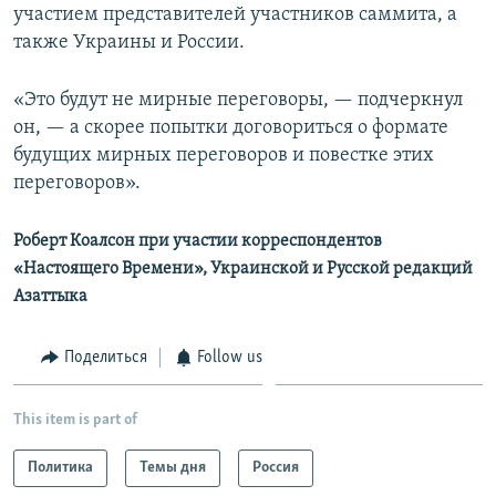
участием представителей участников саммита, а
также Украины и России.
«Это будут не мирные переговоры, — подчеркнул
он, — а скорее попытки договориться о формате
будущих мирных переговоров и повестке этих
переговоров».
Роберт Коалсон при участии корреспондентов
«Настоящего Времени», Украинской и Русской редакций
Азаттыка
Поделиться
Follow us
This item is part of
Политика
Темы дня
Россия