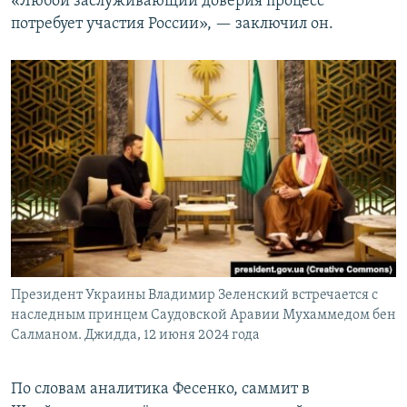
«Любой заслуживающий доверия процесс
потребует участия России», — заключил он.
Президент Украины Владимир Зеленский встречается с
наследным принцем Саудовской Аравии Мухаммедом бен
Салманом. Джидда, 12 июня 2024 года
По словам аналитика Фесенко, саммит в