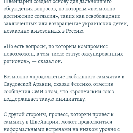
Швейцарии создаёт основу для дальнейшего
обсуждения вопросов, по которым «возможно
достижение согласия», таких как освобождение
заключённых или возвращение украинских детей,
незаконно вывезенных в Россию.
«Но есть вопросы, по которым компромисс
невозможен, в том числе статус оккупированных
регионов», — сказал он.
Возможно «продолжение глобального саммита» в
Саудовской Аравии, сказал Фесенко, отметив
сообщения СМИ о том, что Европейский союз
поддерживает такую инициативу.
С другой стороны, процесс, который привёл к
саммиту в Швейцарии, может продолжиться
неформальными встречами на низком уровне с