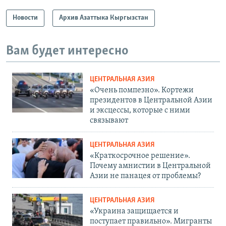
Новости
Архив Азаттыка Кыргызстан
Вам будет интересно
ЦЕНТРАЛЬНАЯ АЗИЯ
«Очень помпезно». Кортежи
президентов в Центральной Азии
и эксцессы, которые с ними
связывают
ЦЕНТРАЛЬНАЯ АЗИЯ
«Краткосрочное решение».
Почему амнистии в Центральной
Азии не панацея от проблемы?
ЦЕНТРАЛЬНАЯ АЗИЯ
«Украина защищается и
поступает правильно». Мигранты