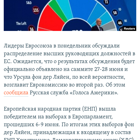
Лидеры Евросоюза в понедельник обсуждали
распределение высших руководящих должностей в
ЕС. Ожидается, что о результатах обсуждения будет
официально объявлено на саммите 27-28 июня и
что Урсула фон дер Ляйен, по всей вероятности,
возглавит Еврокомиссию во второй раз. Об этом
сообщила
Русская служба «Голоса Америки».
Европейская народная партия (ЕНП) вышла
победителем на выборах в Европарламент,
прошедших 6-9 июня. По итогам этих выборов фон
дер Ляйен, принадлежащая к входящему в состав