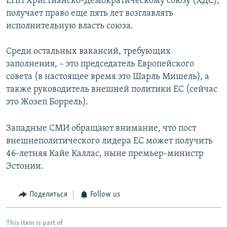
ЕНП Христианско-Демократическому союзу (ХДС),
получает право еще пять лет возглавлять
исполнительную власть союза.
Среди остальных вакансий, требующих
заполнения, – это председатель Европейского
совета (в настоящее время это Шарль Мишель), а
также руководитель внешней политики ЕС (сейчас
это Жозеп Боррель).
Западные СМИ обращают внимание, что пост
внешнеполитического лидера ЕС может получить
46-летняя Кайе Каллас, ныне премьер-министр
Эстонии.
Поделиться
Follow us
This item is part of