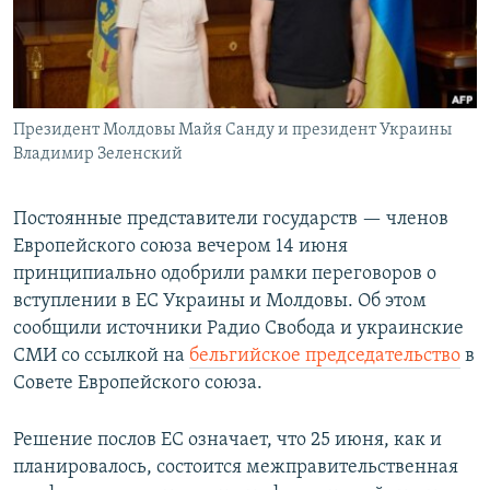
Президент Молдовы Майя Санду и президент Украины
Владимир Зеленский
Постоянные представители государств — членов
Европейского союза вечером 14 июня
принципиально одобрили рамки переговоров о
вступлении в ЕС Украины и Молдовы. Об этом
сообщили источники Радио Свобода и украинские
СМИ со ссылкой на
бельгийское председательство
в
Совете Европейского союза.
Решение послов ЕС означает, что 25 июня, как и
планировалось, состоится межправительственная