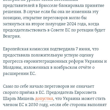
представителей в Брюсселе блокировала принятие
решения. В случае если бы она не изменила эту
позицию, открытие переговоров могло бы
затянуться на второе полугодие 2024 года, когда
председательствовать в Совете ЕС по ротации будет
Венгрия.
Европейская комиссия подтвердила 7 июня, что
предоставила положительную устную оценку
прогресса евроинтеграционных реформ Украины и
Молдовы, изложенных в ноябрьском отчёте о
расширении ЕС.
Само по себе начало переговоров не означает
скорого приёма в ЕС. Председатель Евросовета
Шарль Мишель
допустил
, что Украина может стать
членом ЕС к 2030 году, «если обе стороны выполнят