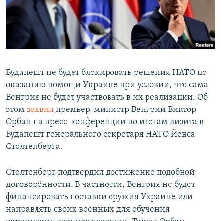
Будапешт не будет блокировать решения НАТО по
оказанию помощи Украине при условии, что сама
Венгрия не будет участвовать в их реализации. Об
этом
заявил
премьер-министр Венгрии Виктор
Орбан на пресс-конференции по итогам визита в
Будапешт генерального секретаря НАТО Йенса
Столтенберга.
Столтенберг подтвердил достижение подобной
договорённости. В частности, Венгрия не будет
финансировать поставки оружия Украине или
направлять своих военных для обучения