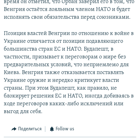
время он отметил, что Орбан заверил его в том, что
Венгрия остаётся лояльным членом НАТО и будет
исполнять свои обязательства перед союзниками.
Позиция властей Венгрии по отношению к войне в
Украине отличается от позиции подавляющего
большинства стран ЕС и НАТО. Будапешт, в
частности, призывает к переговорам о мире без
предварительных условий, что неприемлемо для
Киева. Венгрия также отказывается поставлять
Украине оружие и нередко критикует власти
страны. При этом Будапешт, как правило, не
блокирует решения ЕС и НАТО, иногда добиваясь в
ходе переговоров каких-либо исключений или
выгод для себя.
Поделиться
Follow us