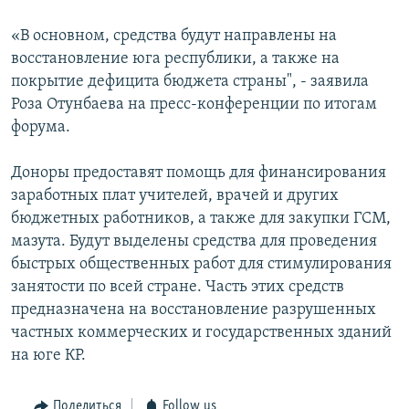
«В основном, средства будут направлены на
восстановление юга республики, а также на
покрытие дефицита бюджета страны", - заявила
Роза Отунбаева на пресс-конференции по итогам
форума.
Доноры предоставят помощь для финансирования
заработных плат учителей, врачей и других
бюджетных работников, а также для закупки ГСМ,
мазута. Будут выделены средства для проведения
быстрых общественных работ для стимулирования
занятости по всей стране. Часть этих средств
предназначена на восстановление разрушенных
частных коммерческих и государственных зданий
на юге КР.
Поделиться
Follow us