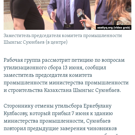
Заместитель председателя комитета промышленности
Шынгыс Суюнбаев (в центре)
Рабочая группа рассмотрит петицию по вопросам
утилизационного сбора 13 июня, сообщил
заместитель председателя комитета
промышленности министерства промышленности
и строительства Казахстана Шынгыс Суюнбаев.
Стороннику отмены утильсбора Еркебулану
Кулбасову, который прибыл 7 июня к зданию
министерства промышленности, Суюнбаев
повторил предыдущие заверения чиновников