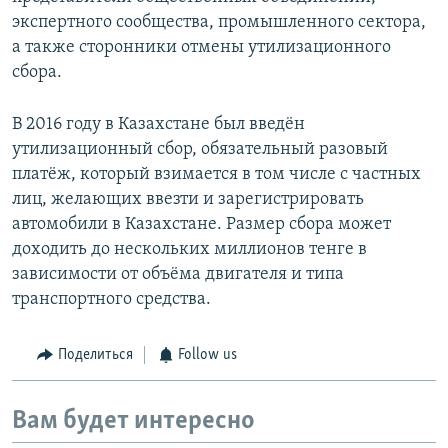
экспертного сообщества, промышленного сектора,
а также сторонники отмены утилизационного
сбора.
В 2016 году в Казахстане был введён
утилизационный сбор, обязательный разовый
платёж, который взимается в том числе с частных
лиц, желающих ввезти и зарегистрировать
автомобили в Казахстане. Размер сбора может
доходить до нескольких миллионов тенге в
зависимости от объёма двигателя и типа
транспортного средства.
Поделиться
Follow us
Вам будет интересно