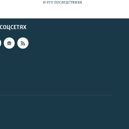
и его последствиях
 СОЦСЕТЯХ