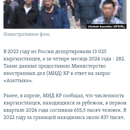
Иллюстративное фото.
В 2023 году из России депортировали 13 025
кыргызстанцев, а за четыре месяца 2024 года - 282.
Такие данные предоставило Министерство
иностранных дел (МИД) КР в ответ на запрос
«Азаттыка».
Ранее, в апреле, МИД КР сообщал, что численность
кыргызстанцев, находящихся за рубежом, в первом
квартале 2024 года составила 655,5 тысяч человек. В
2022 году за границей находились около 837 тысяч.