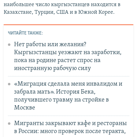
наибольшее число кыргызстанцев находится в
Казахстане, Турции, США и в Южной Корее.
ЧИТАЙТЕ ТАКЖЕ:
Нет работы или желания?
Кыргызстанцы уезжают на заработки,
пока на родине растет спрос на
иностранную рабочую силу
«Миграция сделала меня инвалидом и
забрала мать». История Бека,
получившего травму на стройке в
Москве
Мигранты закрывают кафе и рестораны
в России: много проверок после теракта,