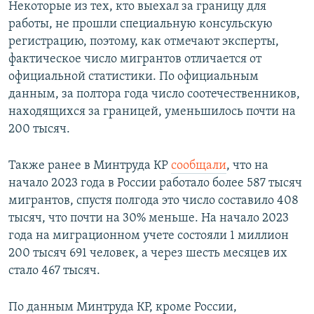
Некоторые из тех, кто выехал за границу для
работы, не прошли специальную консульскую
регистрацию, поэтому, как отмечают эксперты,
фактическое число мигрантов отличается от
официальной статистики. По официальным
данным, за полтора года число соотечественников,
находящихся за границей, уменьшилось почти на
200 тысяч.
Также ранее в Минтруда КР
сообщали
, что на
начало 2023 года в России работало более 587 тысяч
мигрантов, спустя полгода это число составило 408
тысяч, что почти на 30% меньше. На начало 2023
года на миграционном учете состояли 1 миллион
200 тысяч 691 человек, а через шесть месяцев их
стало 467 тысяч.
По данным Минтруда КР, кроме России,