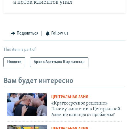
а поток клиентов упал
Поделиться
Follow us
This item is part of
Новости
Архив Азаттыка Кыргызстан
Вам будет интересно
ЦЕНТРАЛЬНАЯ АЗИЯ
«Краткосрочное решение».
Почему амнистии в Центральной
Азии не панацея от проблемы?
ЦЕНТРАЛЬНАЯ АЗИЯ