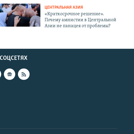
ЦЕНТРАЛЬНАЯ АЗИЯ
«Краткосрочное решение».
Почему амнистии в Центральной
Азии не панацея от проблемы?
 СОЦСЕТЯХ