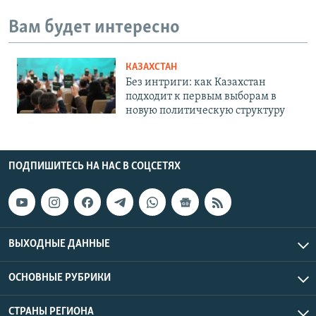
Вам будет интересно
КАЗАХСТАН
Без интриги: как Казахстан
подходит к первым выборам в
новую политическую структуру
ПОДПИШИТЕСЬ НА НАС В СОЦСЕТЯХ
ВЫХОДНЫЕ ДАННЫЕ
ОСНОВНЫЕ РУБРИКИ
СТРАНЫ РЕГИОНА