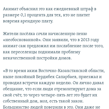
Акимат объяснил это как ежедневный штраф в
размере 0,1 процента для тех, кто не платит
вовремя арендную плату.
Жители посёлка сочли начисленную пеню
«необоснованной». Они заявили, что в 2013 году
акимат сам предложил им послабление после того,
как переселенцы поднимали проблему
некачественной постройки домов.
«В то время аким Восточно-Казахстанской области,
ныне покойный Бердибек Сапарбаев, приезжал и
проводил встречи каждую неделю. Он лично давал
обещание, что если люди отремонтируют дома за
свой счёт, то через четыре-пять лет это будет их
собственный дом, мол, есть такой закон.
Большинство людей поверили в это. Они даже не