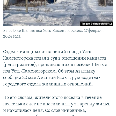
В посёлке Шыгыс под Усть-Каменогорском. 27 февраля
2024 года
Отдел жилищных отношений города Усть-
Каменогорска подал в суд в отношении кандасов
(репатриантов), проживающих в посёлке Шыгыс
под Усть-Каменогорском. Об этом Азаттыку
сообщил 22 мая Амантай Бахыт, руководитель
городского отдела жилищных отношений.
По его словам, жители этого посёлка в течение
нескольких лет не вносили плату за аренду жилья,
и накопилась пеня. Со слов чиновника,