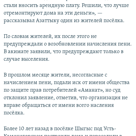
стали вносить арендную плату. Решили, что лучше
отремонтируют дома на эти деньги», —
рассказывал Азаттыку один из жителей посёлка.
По словам жителей, их после этого не
предупреждали о возобновлении начисления пени.
В акимате заявили, что предупреждают только в
случае выселения.
В прошлом месяце жители, несогласные с
начислением пени, подали иск от имени общества
по защите прав потребителей «Аманат», но суд
отклонил заявление, отметив, что организация не
вправе обращаться от имени всего насления
посёлка.
Более 10 лет назад в посёлке Шыгыс под Усть-