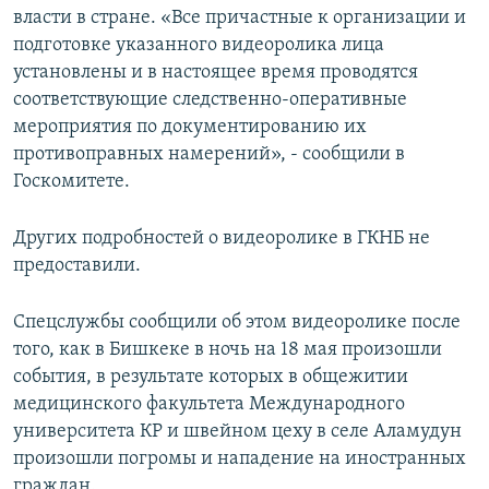
власти в стране. «Все причастные к организации и
подготовке указанного видеоролика лица
установлены и в настоящее время проводятся
соответствующие следственно-оперативные
мероприятия по документированию их
противоправных намерений», - сообщили в
Госкомитете.
Других подробностей о видеоролике в ГКНБ не
предоставили.
Спецслужбы сообщили об этом видеоролике после
того, как в Бишкеке в ночь на 18 мая произошли
события, в результате которых в общежитии
медицинского факультета Международного
университета КР и швейном цеху в селе Аламудун
произошли погромы и нападение на иностранных
граждан.