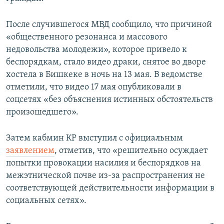
После случившегося МВД сообщило, что причиной
«общественного резонанса и массового
недовольства молодежи», которое привело к
беспорядкам, стало видео драки, снятое во дворе
хостела в Бишкеке в ночь на 13 мая. В ведомстве
отметили, что видео 17 мая опубликовали в
соцсетях «без объяснения истинных обстоятельств
произошедшего».
Затем кабмин КР выступил с официальным
заявлением
, отметив, что «решительно осуждает
попытки провокации насилия и беспорядков на
межэтнической почве из-за распространения не
соответствующей действительности информации в
социальных сетях».