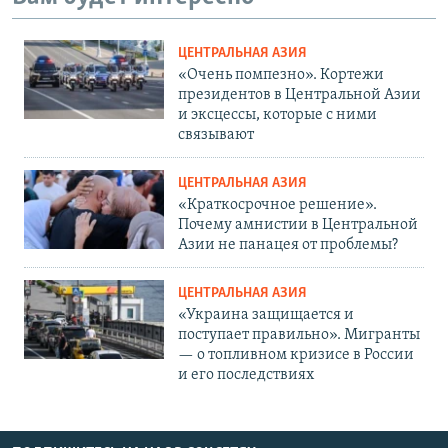
ЦЕНТРАЛЬНАЯ АЗИЯ
«Очень помпезно». Кортежи
президентов в Центральной Азии
и эксцессы, которые с ними
связывают
ЦЕНТРАЛЬНАЯ АЗИЯ
«Краткосрочное решение».
Почему амнистии в Центральной
Азии не панацея от проблемы?
ЦЕНТРАЛЬНАЯ АЗИЯ
«Украина защищается и
поступает правильно». Мигранты
— о топливном кризисе в России
и его последствиях