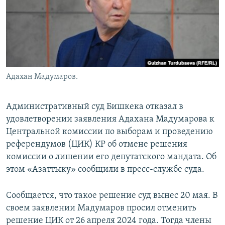
Адахан Мадумаров.
Административный суд Бишкека отказал в
удовлетворении заявления Адахана Мадумарова к
Центральной комиссии по выборам и проведению
референдумов (ЦИК) КР об отмене решения
комиссии о лишении его депутатского мандата. Об
этом «Азаттыку» сообщили в пресс-службе суда.
Сообщается, что такое решение суд вынес 20 мая. В
своем заявлении Мадумаров просил отменить
решение ЦИК от 26 апреля 2024 года. Тогда члены