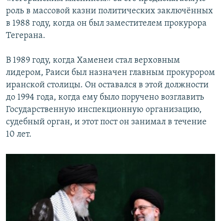
роль в массовой казни политических заключённых
в 1988 году, когда он был заместителем прокурора
Тегерана.
В 1989 году, когда Хаменеи стал верховным
лидером, Раиси был назначен главным прокурором
иранской столицы. Он оставался в этой должности
до 1994 года, когда ему было поручено возглавить
Государственную инспекционную организацию,
судебный орган, и этот пост он занимал в течение
10 лет.