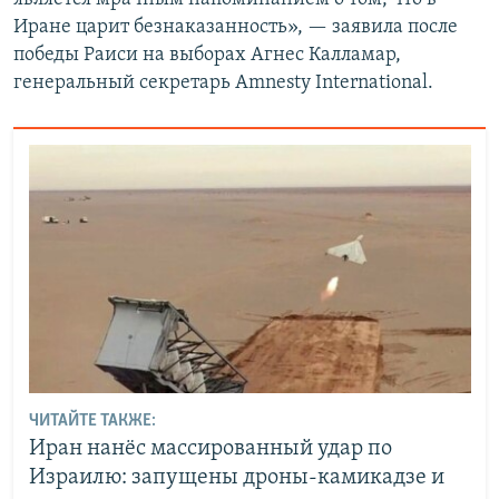
Иране царит безнаказанность», — заявила после
победы Раиси на выборах Агнес Калламар,
генеральный секретарь Amnesty International.
ЧИТАЙТЕ ТАКЖЕ:
Иран нанёс массированный удар по
Израилю: запущены дроны-камикадзе и