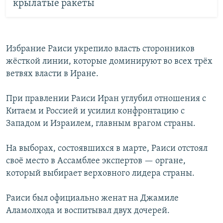
крылатые ракеты
Избрание Раиси укрепило власть сторонников
жёсткой линии, которые доминируют во всех трёх
ветвях власти в Иране.
При правлении Раиси Иран углубил отношения с
Китаем и Россией и усилил конфронтацию с
Западом и Израилем, главным врагом страны.
На выборах, состоявшихся в марте, Раиси отстоял
своё место в Ассамблее экспертов — органе,
который выбирает верховного лидера страны.
Раиси был официально женат на Джамиле
Аламолхода и воспитывал двух дочерей.