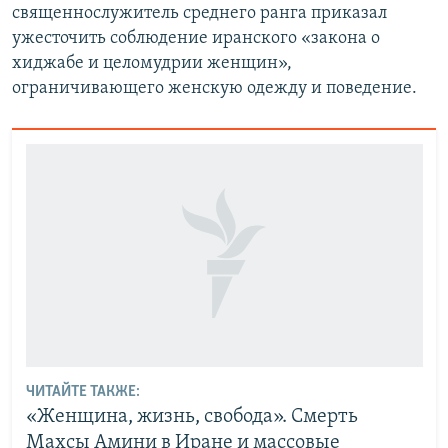
священнослужитель среднего ранга приказал
ужесточить соблюдение иранского «закона о
хиджабе и целомудрии женщин»,
ограничивающего женскую одежду и поведение.
ЧИТАЙТЕ ТАКЖЕ:
«Женщина, жизнь, свобода». Смерть
Махсы Амини в Иране и массовые