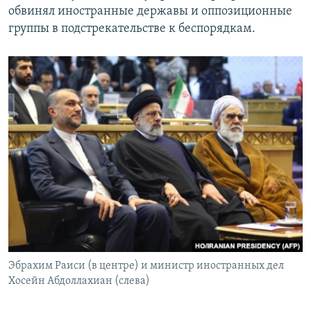
обвинял иностранные державы и оппозиционные
группы в подстрекательстве к беспорядкам.
Эбрахим Раиси (в центре) и министр иностранных дел
Хосейн Абдоллахиан (слева)