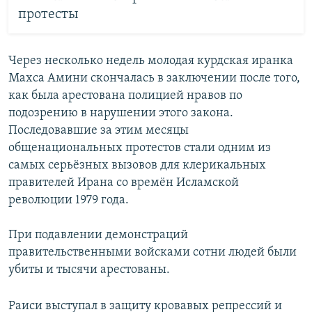
протесты
Через несколько недель молодая курдская иранка
Махса Амини скончалась в заключении после того,
как была арестована полицией нравов по
подозрению в нарушении этого закона.
Последовавшие за этим месяцы
общенациональных протестов стали одним из
самых серьёзных вызовов для клерикальных
правителей Ирана со времён Исламской
революции 1979 года.
При подавлении демонстраций
правительственными войсками сотни людей были
убиты и тысячи арестованы.
Раиси выступал в защиту кровавых репрессий и