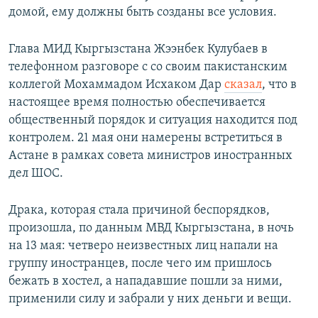
домой, ему должны быть созданы все условия.
Глава МИД Кыргызстана Жээнбек Кулубаев в
телефонном разговоре с со своим пакистанским
коллегой Мохаммадом Исхаком Дар
сказал
, что в
настоящее время полностью обеспечивается
общественный порядок и ситуация находится под
контролем. 21 мая они намерены встретиться в
Астане в рамках совета министров иностранных
дел ШОС.
Драка, которая стала причиной беспорядков,
произошла, по данным МВД Кыргызстана, в ночь
на 13 мая: четверо неизвестных лиц напали на
группу иностранцев, после чего им пришлось
бежать в хостел, а нападавшие пошли за ними,
применили силу и забрали у них деньги и вещи.