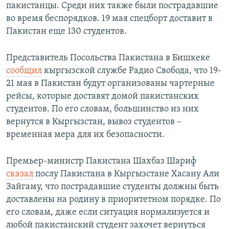
пакистанцы. Среди них также были пострадавшие
во время беспорядков. 19 мая спецборт доставит в
Пакистан еще 130 студентов.
Представитель Посольства Пакистана в Бишкеке
сообщил
кыргызской службе Радио Свобода, что 19-
21 мая в Пакистан будут организованы чартерные
рейсы, которые доставят домой пакистанских
студентов. По его словам, большинство из них
вернутся в Кыргызстан, вывоз студентов –
временная мера для их безопасности.
Премьер-министр Пакистана Шахбаз Шариф
сказал
послу Пакистана в Кыргызстане Хасану Али
Зайгаму, что пострадавшие студенты должны быть
доставлены на родину в приоритетном порядке. По
его словам, даже если ситуация нормализуется и
любой пакистанский студент захочет вернуться