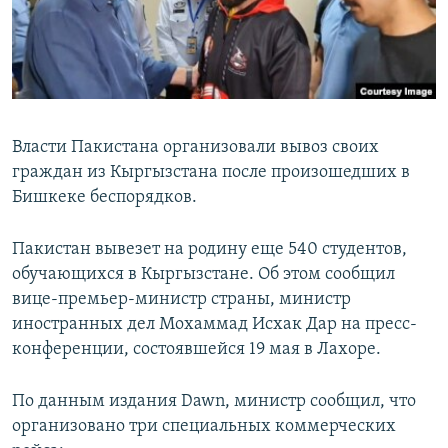
Власти Пакистана организовали вывоз своих
граждан из Кыргызстана после произошедших в
Бишкеке беспорядков.
Пакистан вывезет на родину еще 540 студентов,
обучающихся в Кыргызстане. Об этом сообщил
вице-премьер-министр страны, министр
иностранных дел Мохаммад Исхак Дар на пресс-
конференции, состоявшейся 19 мая в Лахоре.
По данным издания Dawn, министр сообщил, что
организовано три специальных коммерческих