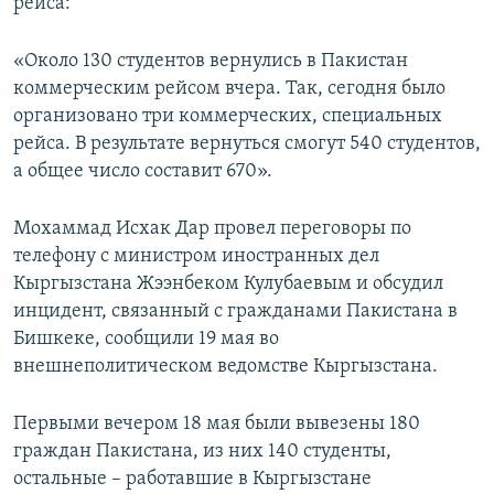
рейса:
«Около 130 студентов вернулись в Пакистан
коммерческим рейсом вчера. Так, сегодня было
организовано три коммерческих, специальных
рейса. В результате вернуться смогут 540 студентов,
а общее число составит 670».
Мохаммад Исхак Дар провел переговоры по
телефону с министром иностранных дел
Кыргызстана Жээнбеком Кулубаевым и обсудил
инцидент, связанный с гражданами Пакистана в
Бишкеке, сообщили 19 мая во
внешнеполитическом ведомстве Кыргызстана.
Первыми вечером 18 мая были вывезены 180
граждан Пакистана, из них 140 студенты,
остальные – работавшие в Кыргызстане