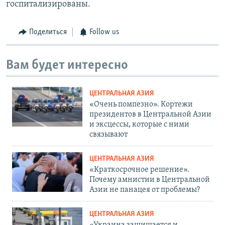
госпитализированы.
Поделиться
Follow us
Вам будет интересно
ЦЕНТРАЛЬНАЯ АЗИЯ
«Очень помпезно». Кортежи
президентов в Центральной Азии
и эксцессы, которые с ними
связывают
ЦЕНТРАЛЬНАЯ АЗИЯ
«Краткосрочное решение».
Почему амнистии в Центральной
Азии не панацея от проблемы?
ЦЕНТРАЛЬНАЯ АЗИЯ