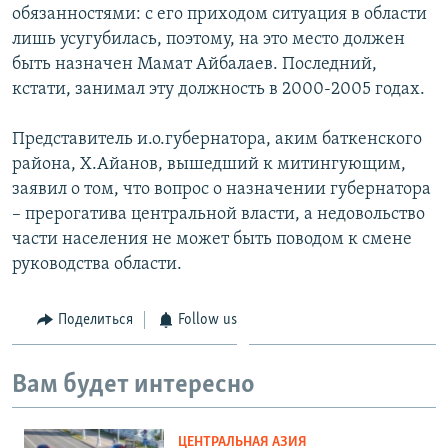
обязанностями: с его приходом ситуация в области
лишь усугубилась, поэтому, на это место должен
быть назначен Мамат Айбалаев. Последний,
кстати, занимал эту должность в 2000-2005 годах.
Представитель и.о.губернатора, аким баткенского
района, Х.Айанов, вышедший к митингующим,
заявил о том, что вопрос о назначении губернатора
– прерогатива центральной власти, а недовольство
части населения не может быть поводом к смене
руководства области.
Поделиться
Follow us
Вам будет интересно
ЦЕНТРАЛЬНАЯ АЗИЯ