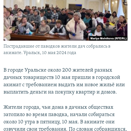
Пострадавшие от паводков жители дач собрались в
акимате. Уральск, 10 мая 2024 года
В городе Уральске около 200 жителей разных
дачных товариществ 10 мая пришли в городской
акимат с требованием выдать им новое жильё или
выплатить деньги на покупку квартир и домов.
Жители города, чьи дома в дачных обществах
затопило во время паводка, начали собираться
около 10 утра в пятницу, 10 мая. В акимате они
озвучили свои требования. По словам собравшихся,