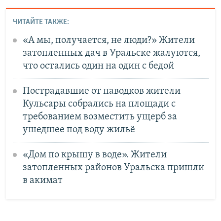
ЧИТАЙТЕ ТАКЖЕ:
«А мы, получается, не люди?» Жители
затопленных дач в Уральске жалуются,
что остались один на один с бедой
Пострадавшие от паводков жители
Кульсары собрались на площади с
требованием возместить ущерб за
ушедшее под воду жильё
«Дом по крышу в воде». Жители
затопленных районов Уральска пришли
в акимат