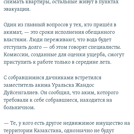
снимать квартиры, остальные живут в пунктах
эвакуации.
Один из главный вопросов у тех, кто пришёл в
акимат, — это сроки исполнения обещанного
властями. Люди переживают, что вода будет
отступать долго — об этом говорят специалисты.
Комиссии, созданные для оценки ущерба, смогут
приступить к работе только в середине лета.
С собравшимися дачниками встретился
заместитель акима Уральска Жандос
Дуйсенгалиев. Он сообщил, что аким, которого
требовали к себе собравшиеся, находится на
больничном.
— Те, у кого есть другое недвижимое имущество на
территории Казахстана, однозначно не будут