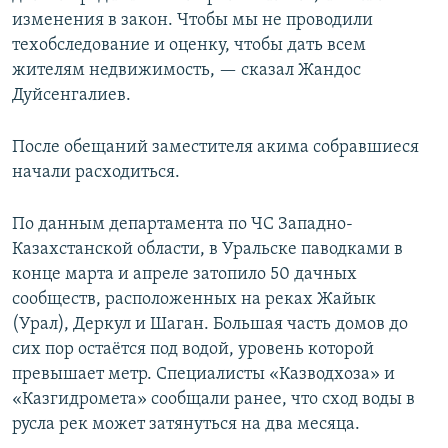
изменения в закон. Чтобы мы не проводили
техобследование и оценку, чтобы дать всем
жителям недвижимость, — сказал Жандос
Дуйсенгалиев.
После обещаний заместителя акима собравшиеся
начали расходиться.
По данным департамента по ЧС Западно-
Казахстанской области, в Уральске паводками в
конце марта и апреле затопило 50 дачных
сообществ, расположенных на реках Жайык
(Урал), Деркул и Шаган. Большая часть домов до
сих пор остаётся под водой, уровень которой
превышает метр. Специалисты «Казводхоза» и
«Казгидромета» сообщали ранее, что сход воды в
русла рек может затянуться на два месяца.