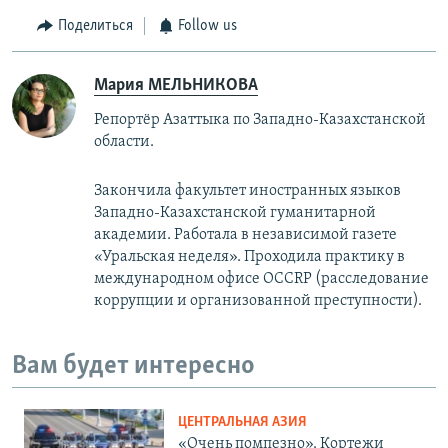
Поделиться
Follow us
Мария МЕЛЬНИКОВА
Репортёр Азаттыка по Западно-Казахстанской
области.
Закончила факультет иностранных языков
Западно-Казахстанской гуманитарной
академии. Работала в независимой газете
«Уральская неделя». Проходила практику в
международном офисе OCCRP (расследование
коррупции и организованной преступности).
Вам будет интересно
ЦЕНТРАЛЬНАЯ АЗИЯ
«Очень помпезно». Кортежи