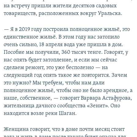
на встречу пришли жители десятков садовых
товариществ, расположенных вокруг Уральска.
— Я в 2019 году построила полноценное жильё, это
единственное жильё. В этом году нас затопило
очень сильно, 18 апреля вода уже пришла в дом.
Пособие мы получили, 360 тысяч тенге. Говорят, у
нас опять будет затопление, и если мы сейчас
сделаем ремонт, это уже бесполезно — на
следующий год опять такое же повторится. Зачем
это нужно? Мы требуем, чтобы нам дали
полноценное жильё, чтобы оно не было арендное, а
наше, собственное, — говорит Варвара Астафурова,
жительница дачного сообщества «Зенит». Оно
находится возле реки Шаган.
Женщина говорит, что в доме почти месяц стоит