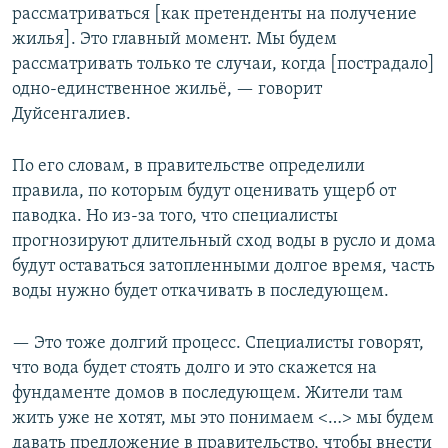
рассматриваться [как претенденты на получение
жилья]. Это главный момент. Мы будем
рассматривать только те случаи, когда [пострадало]
одно-единственное жильё, — говорит
Дуйсенгалиев.
По его словам, в правительстве определили
правила, по которым будут оценивать ущерб от
паводка. Но из-за того, что специалисты
прогнозируют длительный сход воды в русло и дома
будут оставаться затопленными долгое время, часть
воды нужно будет откачивать в последующем.
— Это тоже долгий процесс. Специалисты говорят,
что вода будет стоять долго и это скажется на
фундаменте домов в последующем. Жители там
жить уже не хотят, мы это понимаем <…> мы будем
давать предложение в правительство, чтобы внести