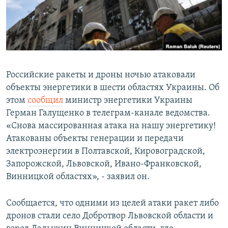
Российские ракеты и дроны ночью атаковали
объекты энергетики в шести областях Украины. Об
этом
сообщил
министр энергетики Украины
Герман Галущенко в телеграм-канале ведомства.
«Снова массированная атака на нашу энергетику!
Атакованы объекты генерации и передачи
электроэнергии в Полтавской, Кировоградской,
Запорожской, Львовской, Ивано-Франковской,
Винницкой областях», - заявил он.
Сообщается, что одними из целей атаки ракет либо
дронов стали село Добротвор Львовской области и