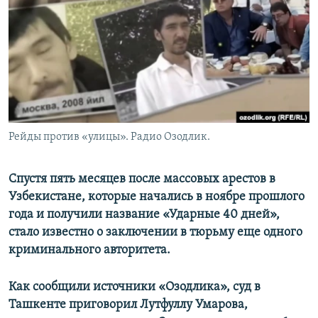
Рейды против «улицы». Радио Озодлик.
Спустя пять месяцев после массовых арестов в
Узбекистане, которые начались в ноябре прошлого
года и получили название «Ударные 40 дней»,
стало известно о заключении в тюрьму еще одного
криминального авторитета.
Как сообщили источники «Озодлика», суд в
Ташкенте приговорил Лутфуллу Умарова,