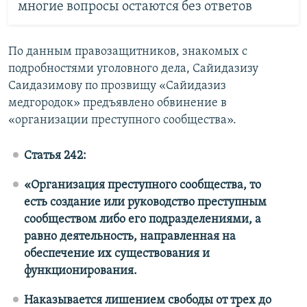
многие вопросы остаются без ответов
По данным правозащитников, знакомых с
подробностями уголовного дела, Сайидазизу
Саидазимову по прозвищу «Сайидазиз
медгородок» предъявлено обвинение в
«организации преступного сообщества».
Статья 242:
«Организация преступного сообщества, то
есть создание или руководство преступным
сообществом либо его подразделениями, а
равно деятельность, направленная на
обеспечение их существования и
функционирования.
Наказывается лишением свободы от трех до