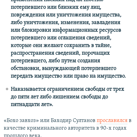
потерпевшего или близких ему лиц,
повреждения или уничтожения имущества,
либо уничтожения, изменения, завладения
или блокировки информационных ресурсов
потерпевшего или оглашения сведений,
которые они желают сохранить в тайне,
распространения сведений, порочащих
потерпевшего, либо путем создания
обстановки, вынуждающей потерпевшего
передать имущество или право на имущество.
Наказывается ограничением свободы от трех
до пяти лет либо лишением свободы до
пятнадцати лет».
«Бохо завхоз» или Баходир Султанов
прославился
в
качестве криминального авторитета в 90-х годах
прошлого века.