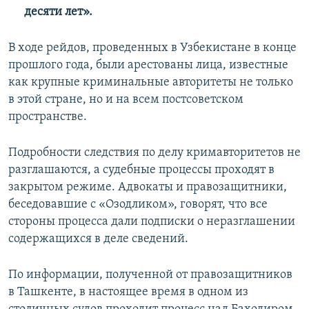
десяти лет».
В ходе рейдов, проведенных в Узбекистане в конце
прошлого года, были арестованы лица, известные
как крупные криминальные авторитеты не только
в этой стране, но и на всем постсоветском
пространстве.
Подробности следствия по делу кримавторитетов не
разглашаются, а судебные процессы проходят в
закрытом режиме. Адвокаты и правозащитники,
беседовавшие с «Озодликом», говорят, что все
стороны процесса дали подписки о неразглашении
содержащихся в деле сведений.
По информации, полученной от правозащитников
в Ташкенте, в настоящее время в одном из