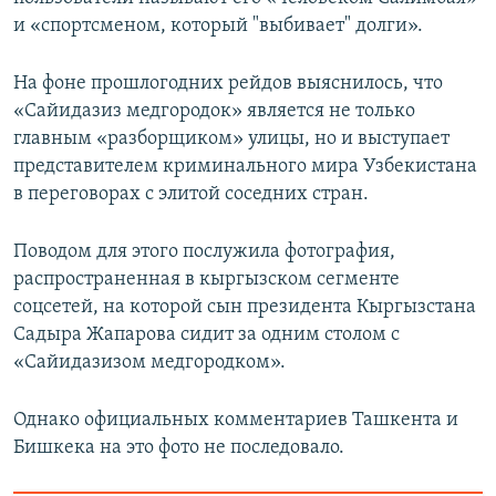
и «спортсменом, который "выбивает" долги».
На фоне прошлогодних рейдов выяснилось, что
«Сайидазиз медгородок» является не только
главным «разборщиком» улицы, но и выступает
представителем криминального мира Узбекистана
в переговорах с элитой соседних стран.
Поводом для этого послужила фотография,
распространенная в кыргызском сегменте
соцсетей, на которой сын президента Кыргызстана
Садыра Жапарова сидит за одним столом с
«Сайидазизом медгородком».
Однако официальных комментариев Ташкента и
Бишкека на это фото не последовало.