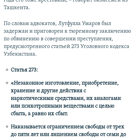
года его тоже арестовали, – говорит бизнесмен из
Ташкента.
По словам адвокатов, Лутфулла Умаров был
задержан и приговорен к тюремному заключению
по обвинению в совершении преступления,
предусмотренного статьей 273 Уголовного кодекса
Узбекистана.
Статья 273:
«Незаконное изготовление, приобретение,
хранение и другие действия с
наркотическими средствами, их аналогами
или психотропными веществами с целью
сбыта, а равно их сбыт.
Наказывается ограничением свободы от трех
до пяти лет или лишением свободы от семи до