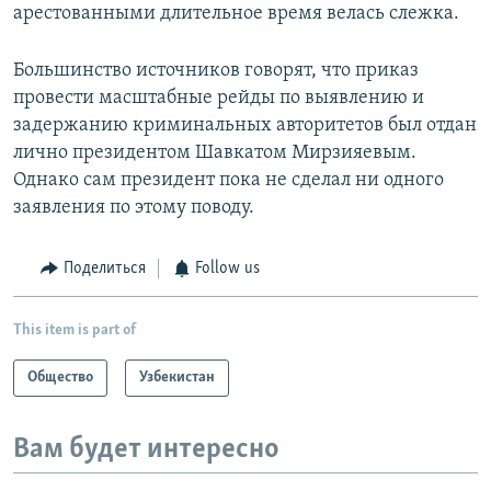
арестованными длительное время велась слежка.
Большинство источников говорят, что приказ
провести масштабные рейды по выявлению и
задержанию криминальных авторитетов был отдан
лично президентом Шавкатом Мирзияевым.
Однако сам президент пока не сделал ни одного
заявления по этому поводу.
Поделиться
Follow us
This item is part of
Общество
Узбекистан
Вам будет интересно