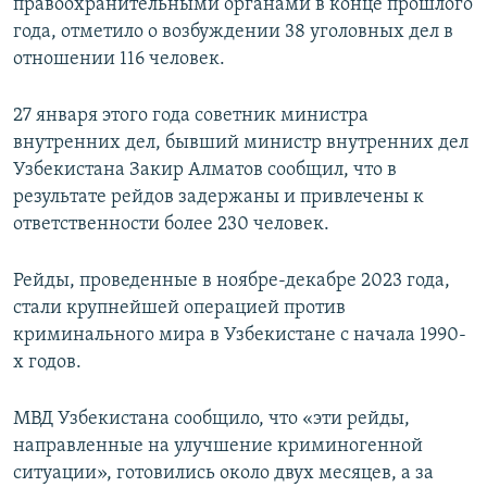
правоохранительными органами в конце прошлого
года, отметило о возбуждении 38 уголовных дел в
отношении 116 человек.
27 января этого года советник министра
внутренних дел, бывший министр внутренних дел
Узбекистана Закир Алматов сообщил, что в
результате рейдов задержаны и привлечены к
ответственности более 230 человек.
Рейды, проведенные в ноябре-декабре 2023 года,
стали крупнейшей операцией против
криминального мира в Узбекистане с начала 1990-
х годов.
МВД Узбекистана сообщило, что «эти рейды,
направленные на улучшение криминогенной
ситуации», готовились около двух месяцев, а за