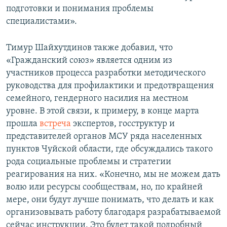
подготовки и понимания проблемы
специалистами».
Тимур Шайхутдинов также добавил, что
«Гражданский союз» является одним из
участников процесса разработки методического
руководства для профилактики и предотвращения
семейного, гендерного насилия на местном
уровне. В этой связи, к примеру, в конце марта
прошла
встреча
экспертов, госструктур и
представителей органов МСУ ряда населенных
пунктов Чуйской области, где обсуждались такого
рода социальные проблемы и стратегии
реагирования на них. «Конечно, мы не можем дать
волю или ресурсы сообществам, но, по крайней
мере, они будут лучше понимать, что делать и как
организовывать работу благодаря разрабатываемой
сейчас инструкции. Это будет такой подробный