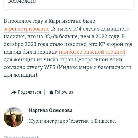
возможно
В прошлом году в Кыргызстане было
зарегистрировано
13 тысяч 104 случая домашнего
насилия, что на 32,6% больше, чем в 2022 году. В
октябре 2023 года стало известно, что КР второй год
подряд был признана
наиболее опасной страной
для женщин из числа стран Центральной Азии
согласно отчету WPS (Индекс мира и безопасности
для женщин).
Поделиться
Follow us
Наргиза Осмонова
Журналист радио "Азаттык" в Бишкеке.