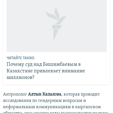
ЧИТАЙТЕ ТАКЖЕ:
Почему суд над Бишимбаевым в
Казахстане привлекает внимание
миллионов?
Антрополог
Алтын
Капалова
, которая проводит
исследования по гендерным вопросам и
неформальным коммуникациям в кыргызском