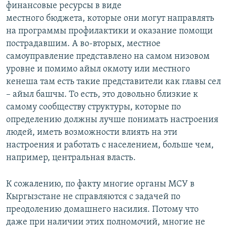
финансовые ресурсы в виде
местного бюджета, которые они могут направлять
на программы профилактики и оказание помощи
пострадавшим. А во-вторых, местное
самоуправление представлено на самом низовом
уровне и помимо айыл окмоту или местного
кенеша там есть такие представители как главы сел
– айыл башчы. То есть, это довольно близкие к
самому сообществу структуры, которые по
определению должны лучше понимать настроения
людей, иметь возможности влиять на эти
настроения и работать с населением, больше чем,
например, центральная власть.
К сожалению, по факту многие органы МСУ в
Кыргызстане не справляются с задачей по
преодолению домашнего насилия. Потому что
даже при наличии этих полномочий, многие не