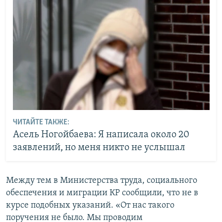
ЧИТАЙТЕ ТАКЖЕ:
Асель Ногойбаева: Я написала около 20
заявлений, но меня никто не услышал
Между тем в Министерства труда, социального
обеспечения и миграции КР сообщили, что не в
курсе подобных указаний. «От нас такого
поручения не было. Мы проводим