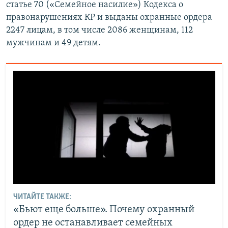
статье 70 («Семейное насилие») Кодекса о
правонарушениях КР и выданы охранные ордера
2247 лицам, в том числе 2086 женщинам, 112
мужчинам и 49 детям.
ЧИТАЙТЕ ТАКЖЕ:
«Бьют еще больше». Почему охранный
ордер не останавливает семейных