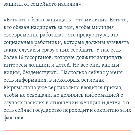
защиты от семейного насилия»:
«Есть кто обязан защищать – это милиция. Есть те,
кто обязан надзирать за тем, чтобы милиция
своевременно работала, – это прокуратура, это
социальные работники, которые должны выявлять
такие случаи и сразу о них сообщать. У нас есть
более 16 госорганов, которые должны защищать
интересы женщин и детей. Но все они, как мы
видим, бездействуют... Насколько сейчас у меня
есть информация, в некоторых регионах
Кыргызстана уже вертикально вводится приказ,
чтобы не освещали, не делились информацией о
случаях насилия в отношении женщин и детей. То
есть сейчас государство переходит к сокрытию этих
фактов».