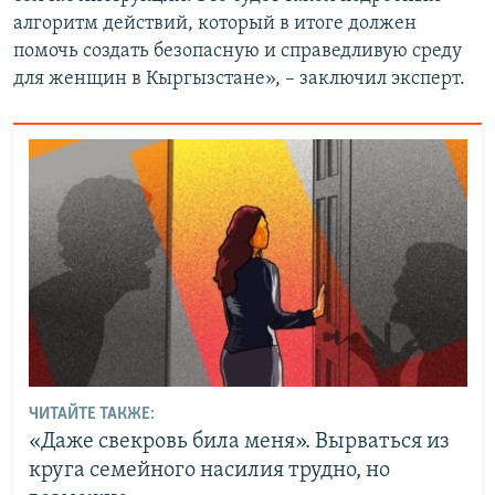
алгоритм действий, который в итоге должен
помочь создать безопасную и справедливую среду
для женщин в Кыргызстане», – заключил эксперт.
ЧИТАЙТЕ ТАКЖЕ:
«Даже свекровь била меня». Вырваться из
круга семейного насилия трудно, но