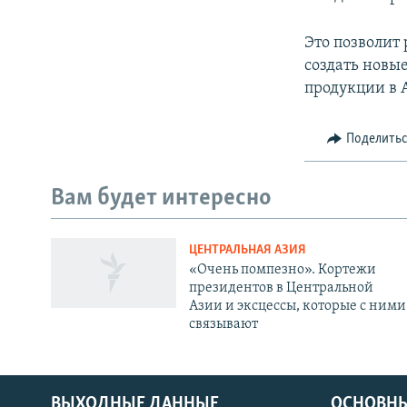
Это позволит
создать новы
продукции в 
Поделить
Вам будет интересно
ЦЕНТРАЛЬНАЯ АЗИЯ
«Очень помпезно». Кортежи
президентов в Центральной
Азии и эксцессы, которые с ними
связывают
ВЫХОДНЫЕ ДАННЫЕ
ОСНОВНЫ