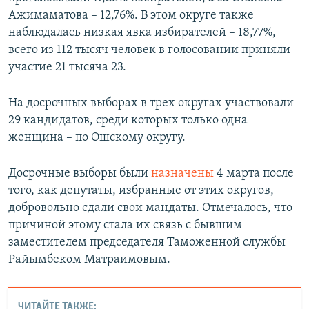
Ажимаматова – 12,76%. В этом округе также
наблюдалась низкая явка избирателей – 18,77%,
всего из 112 тысяч человек в голосовании приняли
участие 21 тысяча 23.
На досрочных выборах в трех округах участвовали
29 кандидатов, среди которых только одна
женщина – по Ошскому округу.
Досрочные выборы были
назначены
4 марта после
того, как депутаты, избранные от этих округов,
добровольно сдали свои мандаты. Отмечалось, что
причиной этому стала их связь с бывшим
заместителем председателя Таможенной службы
Райымбеком Матраимовым.
ЧИТАЙТЕ ТАКЖЕ: