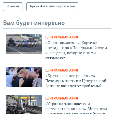
Новости
Архив Азаттыка Кыргызстан
Вам будет интересно
ЦЕНТРАЛЬНАЯ АЗИЯ
«Очень помпезно». Кортежи
президентов в Центральной Азии
и эксцессы, которые с ними
связывают
ЦЕНТРАЛЬНАЯ АЗИЯ
«Краткосрочное решение».
Почему амнистии в Центральной
Азии не панацея от проблемы?
ЦЕНТРАЛЬНАЯ АЗИЯ
«Украина защищается и
поступает правильно». Мигранты