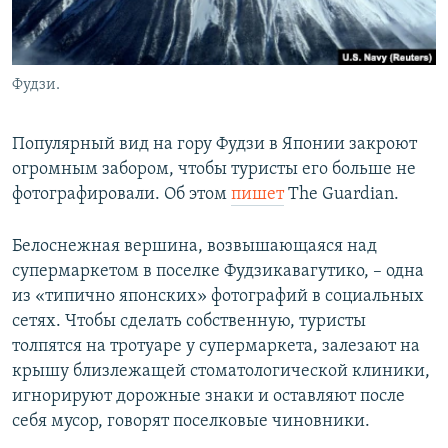
Фудзи.
Популярный вид на гору Фудзи в Японии закроют
огромным забором, чтобы туристы его больше не
фотографировали. Об этом
пишет
The Guardian.
Белоснежная вершина, возвышающаяся над
супермаркетом в поселке Фудзикавагутико, – одна
из «типично японских» фотографий в социальных
сетях. Чтобы сделать собственную, туристы
толпятся на тротуаре у супермаркета, залезают на
крышу близлежащей стоматологической клиники,
игнорируют дорожные знаки и оставляют после
себя мусор, говорят поселковые чиновники.