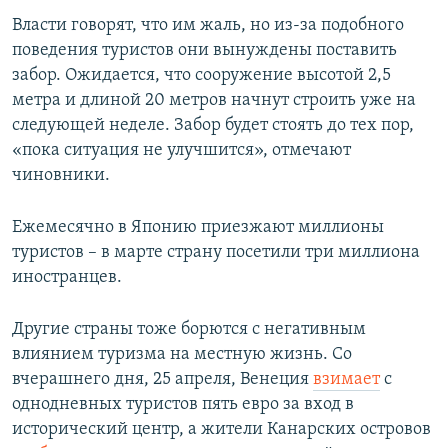
Власти говорят, что им жаль, но из-за подобного
поведения туристов они вынуждены поставить
забор. Ожидается, что сооружение высотой 2,5
метра и длиной 20 метров начнут строить уже на
следующей неделе. Забор будет стоять до тех пор,
«пока ситуация не улучшится», отмечают
чиновники.
Ежемесячно в Японию приезжают миллионы
туристов – в марте страну посетили три миллиона
иностранцев.
Другие страны тоже борются с негативным
влиянием туризма на местную жизнь. Со
вчерашнего дня, 25 апреля, Венеция
взимает
с
однодневных туристов пять евро за вход в
исторический центр, а жители Канарских островов