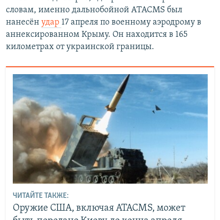
словам, именно дальнобойной ATACMS был
нанесён
удар
17 апреля по военному аэродрому в
аннексированном Крыму. Он находится в 165
километрах от украинской границы.
ЧИТАЙТЕ ТАКЖЕ:
Оружие США, включая ATACMS, может