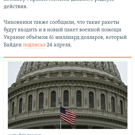
действия.
Чиновники также сообщили, что такие ракеты
будут входить и в новый пакет военной помощи
Украине объёмом 61 миллиард долларов, который
Байден
подписал
24 апреля.