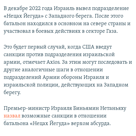
В декабре 2022 года Израиль вывел подразделение
«Нецах Йегуда» с Западного берега. После этого
батальон находился в основном на севере страны и
участвовал в боевых действиях в секторе Газа.
Это будет первый случай, когда США введут
санкции против подразделения израильской
армии, отмечает Axios. За этим могут последовать и
другие аналогичные шаги в отношении
подразделений Армии обороны Израиля и
израильской полиции, действующих на Западном
берегу.
Премьер-министр Израиля Биньямин Нетаньяху
назвал
возможные санкции в отношении
батальона «Нецах Йегуда» верхом абсурда.