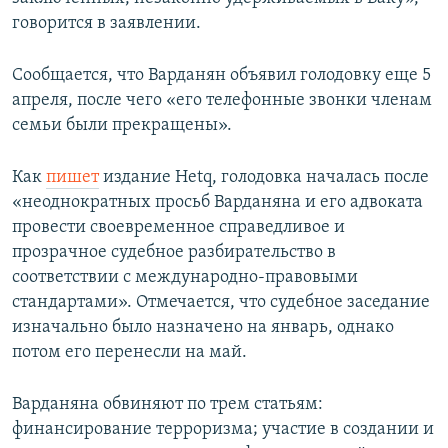
говорится в заявлении.
Сообщается, что Варданян объявил голодовку еще 5
апреля, после чего «его телефонные звонки членам
семьи были прекращены».
Как
пишет
издание Hetq, голодовка началась после
«неоднократных просьб Варданяна и его адвоката
провести своевременное справедливое и
прозрачное судебное разбирательство в
соответствии с международно-правовыми
стандартами». Отмечается, что судебное заседание
изначально было назначено на январь, однако
потом его перенесли на май.
Варданяна обвиняют по трем статьям:
финансирование терроризма; участие в создании и