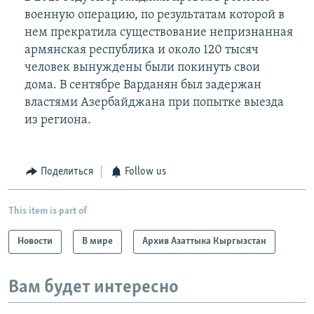
военную операцию, по результатам которой в
нем прекратила существование непризнанная
армянская республика и около 120 тысяч
человек вынуждены были покинуть свои
дома. В сентябре Варданян был задержан
властями Азербайджана при попытке выезда
из региона.
Поделиться
Follow us
This item is part of
Новости
В мире
Архив Азаттыка Кыргызстан
Вам будет интересно