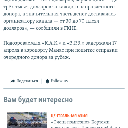
трёх тысяч долларов за каждого направленного
донора, а значительная часть денег доставалась
организатору канала — от 30 до 70 тысяч
долларов», — сообщили в ГКНБ.
Подозреваемых «К.А.К.» и «З.Р.З.» задержали 17
апреля в аэропорту Манас при попытке отправки
очередного донора за рубеж.
Поделиться
Follow us
Вам будет интересно
ЦЕНТРАЛЬНАЯ АЗИЯ
«Очень помпезно». Кортежи