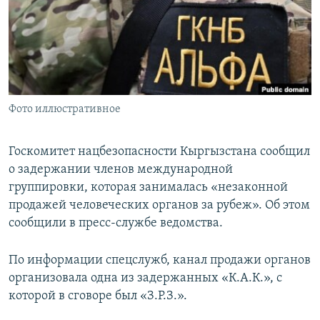
Фото иллюстративное
Госкомитет нацбезопасности Кыргызстана сообщил
о задержании членов международной
группировки, которая занималась «незаконной
продажей человеческих органов за рубеж». Об этом
сообщили в пресс-службе ведомства.
По информации спецслужб, канал продажи органов
организовала одна из задержанных «К.А.К.», с
которой в сговоре был «З.Р.З.».