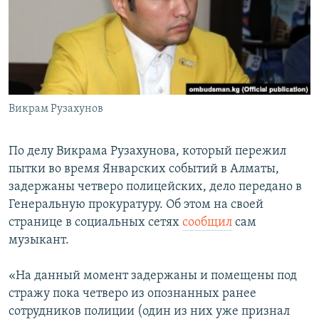
Викрам Рузахунов
По делу Викрама Рузахунова, который пережил
пытки во время Январских событий в Алматы,
задержаны четверо полицейских, дело передано в
Генеральную прокуратуру. Об этом на своей
странице в социальных сетях
сообщил
сам
музыкант.
«На данный момент задержаны и помещены под
стражу пока четверо из опознанных ранее
сотрудников полиции (один из них уже признал