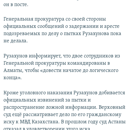
он в посте.
Генеральная прокуратура со своей стороны
официальных сообщений о задержании и аресте
подозреваемых по делу о пытках Рузахунова пока
не делала.
Рузахунов информирует, что двое сотрудников из
Генеральной прокуратуры командированы в
Алматы, чтобы «довести начатое до логического
конца».
Кроме уголовного наказания Рузахунов добивается
официальных извинений за пытки и
распространение ложной информации. Верховный
суд ещё рассматривает дело по его гражданскому
иску к МВД Казахстана. В прошлом году суд Астаны
отказал в удовлетворении этого иска.