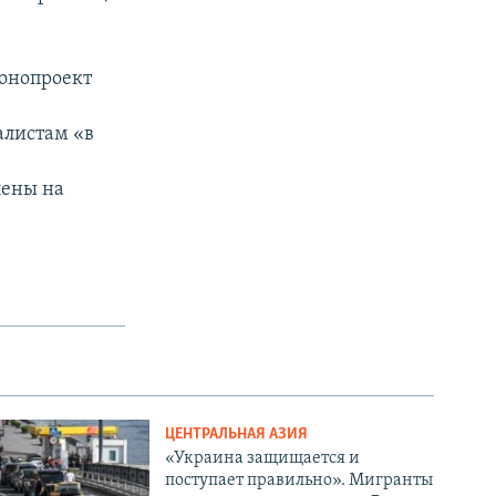
онопроект
алистам «в
лены на
ЦЕНТРАЛЬНАЯ АЗИЯ
«Украина защищается и
поступает правильно». Мигранты