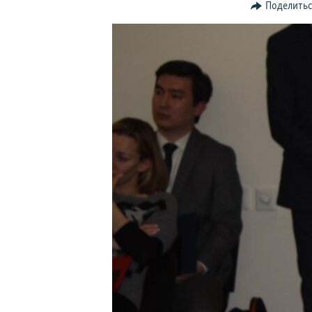
Поделить