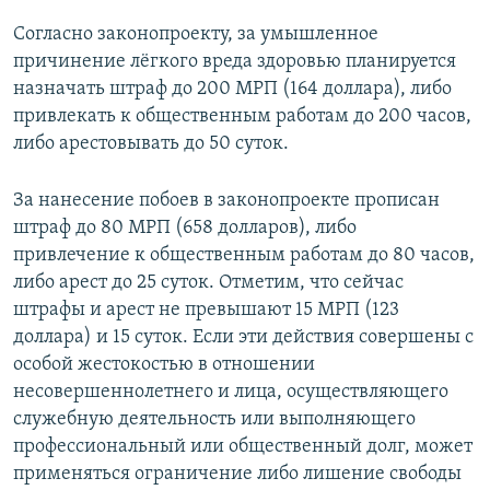
Согласно законопроекту, за умышленное
причинение лёгкого вреда здоровью планируется
назначать штраф до 200 МРП (164 доллара), либо
привлекать к общественным работам до 200 часов,
либо арестовывать до 50 суток.
За нанесение побоев в законопроекте прописан
штраф до 80 МРП (658 долларов), либо
привлечение к общественным работам до 80 часов,
либо арест до 25 суток. Отметим, что сейчас
штрафы и арест не превышают 15 МРП (123
доллара) и 15 суток. Если эти действия совершены с
особой жестокостью в отношении
несовершеннолетнего и лица, осуществляющего
служебную деятельность или выполняющего
профессиональный или общественный долг, может
применяться ограничение либо лишение свободы