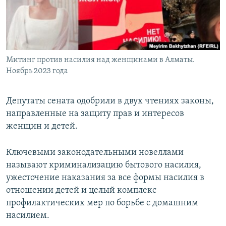
Митинг против насилия над женщинами в Алматы.
Ноябрь 2023 года
Депутаты сената одобрили в двух чтениях законы,
направленные на защиту прав и интересов
женщин и детей.
Ключевыми законодательными новеллами
называют криминализацию бытового насилия,
ужесточение наказания за все формы насилия в
отношении детей и целый комплекс
профилактических мер по борьбе с домашним
насилием.