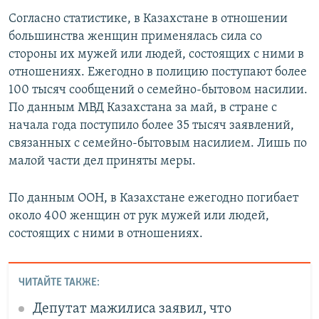
Согласно статистике, в Казахстане в отношении
большинства женщин применялась сила со
стороны их мужей или людей, состоящих с ними в
отношениях. Ежегодно в полицию поступают более
100 тысяч сообщений о семейно-бытовом насилии.
По данным МВД Казахстана за май, в стране с
начала года поступило более 35 тысяч заявлений,
связанных с семейно-бытовым насилием. Лишь по
малой части дел приняты меры.
По данным ООН, в Казахстане ежегодно погибает
около 400 женщин от рук мужей или людей,
состоящих с ними в отношениях.
ЧИТАЙТЕ ТАКЖЕ:
Депутат мажилиса заявил, что