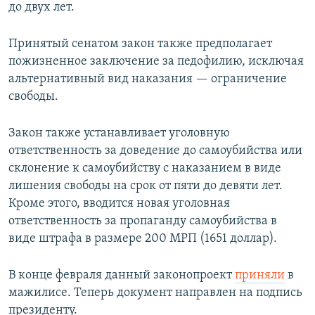
до двух лет.
Принятый сенатом закон также предполагает
пожизненное заключение за педофилию, исключая
альтернативный вид наказания — ограничение
свободы.
Закон также устанавливает уголовную
ответственность за доведение до самоубийства или
склонение к самоубийству с наказанием в виде
лишения свободы на срок от пяти до девяти лет.
Кроме этого, вводится новая уголовная
ответственность за пропаганду самоубийства в
виде штрафа в размере 200 МРП (1651 доллар).
В конце февраля данный законопроект
приняли
в
мажилисе. Теперь документ направлен на подпись
президенту.