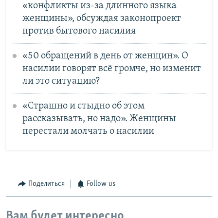
«конфликты из-за длинного языка
женщины», обсуждая законопроект
против бытового насилия
«50 обращений в день от женщин». О
насилии говорят всё громче, но изменит
ли это ситуацию?
«Страшно и стыдно об этом
рассказывать, но надо». Женщины
перестали молчать о насилии
Поделиться
Follow us
Вам будет интересно