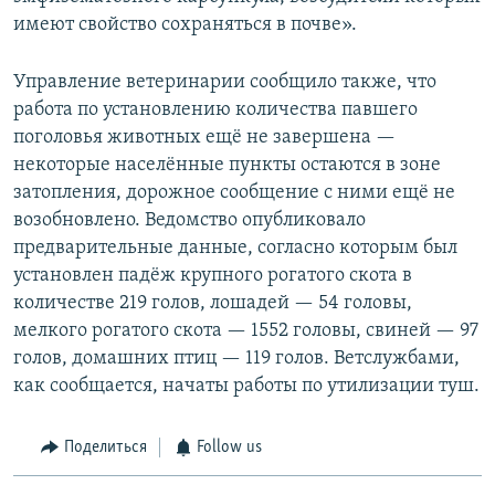
имеют свойство сохраняться в почве».
Управление ветеринарии сообщило также, что
работа по установлению количества павшего
поголовья животных ещё не завершена —
некоторые населённые пункты остаются в зоне
затопления, дорожное сообщение с ними ещё не
возобновлено. Ведомство опубликовало
предварительные данные, согласно которым был
установлен падёж крупного рогатого скота в
количестве 219 голов, лошадей — 54 головы,
мелкого рогатого скота — 1552 головы, свиней — 97
голов, домашних птиц — 119 голов. Ветслужбами,
как сообщается, начаты работы по утилизации туш.
Поделиться
Follow us