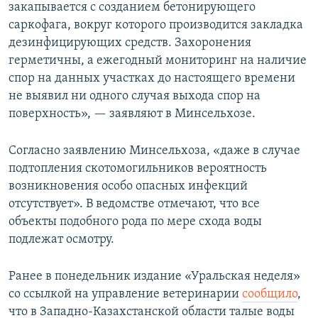
закапывается с созданием бетонирующего
саркофага, вокруг которого производится закладка
дезинфицирующих средств. Захоронения
герметичны, а ежегодный мониторинг на наличие
спор на данных участках до настоящего времени
не выявил ни одного случая выхода спор на
поверхность», — заявляют в Минсельхозе.
Согласно заявлению Минсельхоза, «даже в случае
подтопления скотомогильников вероятность
возникновения особо опасных инфекций
отсутствует». В ведомстве отмечают, что все
объекты подобного рода по мере схода воды
подлежат осмотру.
Ранее в понедельник издание «Уральская неделя»
со ссылкой на управление ветеринарии
сообщило
,
что в Западно-Казахстанской области талые воды