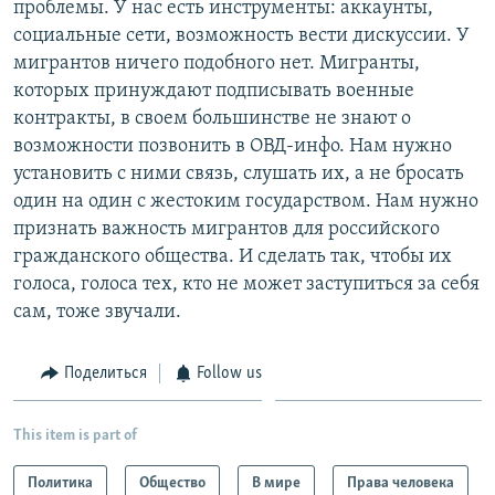
проблемы. У нас есть инструменты: аккаунты,
социальные сети, возможность вести дискуссии. У
мигрантов ничего подобного нет. Мигранты,
которых принуждают подписывать военные
контракты, в своем большинстве не знают о
возможности позвонить в ОВД-инфо. Нам нужно
установить с ними связь, слушать их, а не бросать
один на один с жестоким государством. Нам нужно
признать важность мигрантов для российского
гражданского общества. И сделать так, чтобы их
голоса, голоса тех, кто не может заступиться за себя
сам, тоже звучали.
Поделиться
Follow us
This item is part of
Политика
Общество
В мире
Права человека