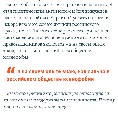
говорить об экологии и не затрагивать политику. Я
стал политическим активистом и был вынужден
после начала войны с Украиной уехать из России.
Вскоре всю мою семью лишили российского
гражданства. Так что ксенофобия это привычная
часть моей жизни. Мне не нужно читать отчеты
правозащитников экспертов
–
я на своем опыте
знаю, как сильна в российском обществе
ксенофобия.
я на своем опыте знаю, как сильна в
российском обществе ксенофобия
– Вы часто критикуете российскую оппозицию за
то, что она не поддерживаем меньшинства. Почему
так, на ваш взгляд, происходит?