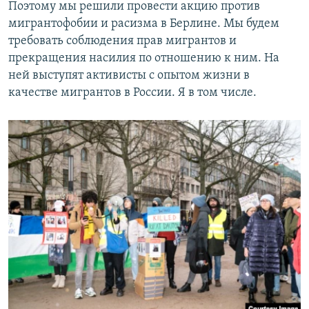
Поэтому мы решили провести акцию против
мигрантофобии и расизма в Берлине. Мы будем
требовать соблюдения прав мигрантов и
прекращения насилия по отношению к ним. На
ней выступят активисты с опытом жизни в
качестве мигрантов в России. Я в том числе.