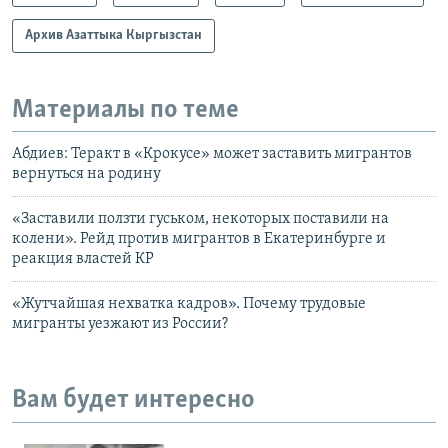
Архив Азаттыка Кыргызстан
Материалы по теме
Абдиев: Теракт в «Крокусе» может заставить мигрантов
вернуться на родину
«Заставили ползти гуськом, некоторых поставили на
колени». Рейд против мигрантов в Екатеринбурге и
реакция властей КР
«Жутчайшая нехватка кадров». Почему трудовые
мигранты уезжают из России?
Вам будет интересно