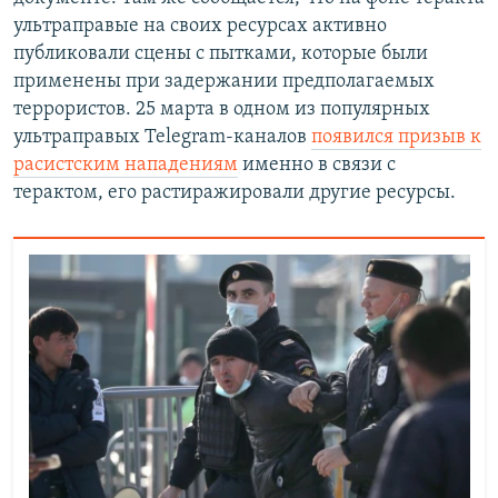
ультраправые на своих ресурсах активно
публиковали сцены с пытками, которые были
применены при задержании предполагаемых
террористов. 25 марта в одном из популярных
ультраправых Telegram-каналов
появился призыв к
расистским нападениям
именно в связи с
терактом, его растиражировали другие ресурсы.