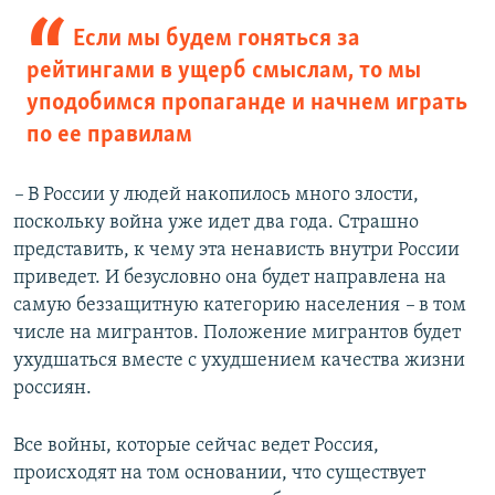
Если мы будем гоняться за
рейтингами в ущерб смыслам, то мы
уподобимся пропаганде и начнем играть
по ее правилам
–
В России у людей накопилось много злости,
поскольку война уже идет два года. Страшно
представить, к чему эта ненависть внутри России
приведет. И безусловно она будет направлена на
самую беззащитную категорию населения
–
в том
числе на мигрантов. Положение мигрантов будет
ухудшаться вместе с ухудшением качества жизни
россиян.
Все войны, которые сейчас ведет Россия,
происходят на том основании, что существует