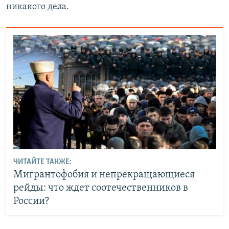
никакого дела.
ЧИТАЙТЕ ТАКЖЕ:
Мигрантофобия и непрекращающиеся
рейды: что ждет соотечественников в
России?