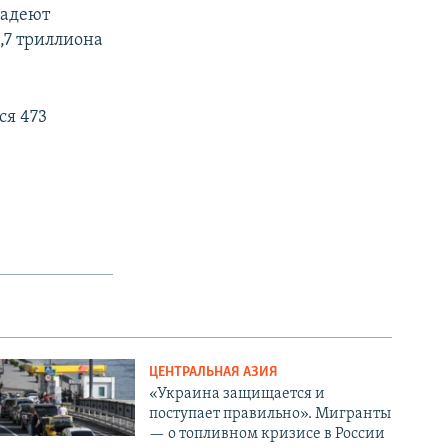
ладеют
,7 триллиона
ся 473
ЦЕНТРАЛЬНАЯ АЗИЯ
«Украина защищается и
поступает правильно». Мигранты
— о топливном кризисе в России