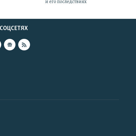
и его последствиях
 СОЦСЕТЯХ