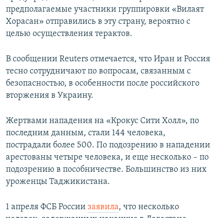
предполагаемые участники группировки «Вилаят
Хорасан» отправились в эту страну, вероятно с
целью осуществления терактов.
В сообщении Reuters отмечается, что Иран и Россия
тесно сотрудничают по вопросам, связанным с
безопасностью, в особенности после российского
вторжения в Украину.
Жертвами нападения на «Крокус Сити Холл», по
последним данным, стали 144 человека,
пострадали более 500. По подозрению в нападении
арестованы четыре человека, и еще несколько – по
подозрению в пособничестве. Большинство из них
уроженцы Таджикистана.
1 апреля ФСБ России
заявила
, что несколько