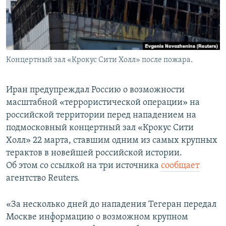
Концертный зал «Крокус Сити Холл» после пожара.
Иран предупреждал Россию о возможности
масштабной «террористической операции» на
российской территории перед нападением на
подмосковный концертный зал «Крокус Сити
Холл» 22 марта, ставшим одним из самых крупных
терактов в новейшей российской истории.
Об этом со ссылкой на три источника
сообщает
агентство Reuters.
«За несколько дней до нападения Тегеран передал
Москве информацию о возможном крупном