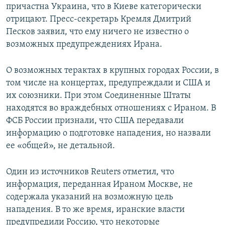
причастна Украина, что в Киеве категорически
отрицают. Пресс-секретарь Кремля Дмитрий
Песков заявил, что ему ничего не известно о
возможных предупреждениях Ирана.
О возможных терактах в крупных городах России, в
том числе на концертах, предупреждали и США и
их союзники. При этом Соединенные Штаты
находятся во враждебных отношениях с Ираном. В
ФСБ России признали, что США передавали
информацию о подготовке нападения, но назвали
ее «общей», не детальной.
Один из источников Reuters отметил, что
информация, переданная Ираном Москве, не
содержала указаний на возможную цель
нападения. В то же время, иранские власти
предупредили Россию, что некоторые