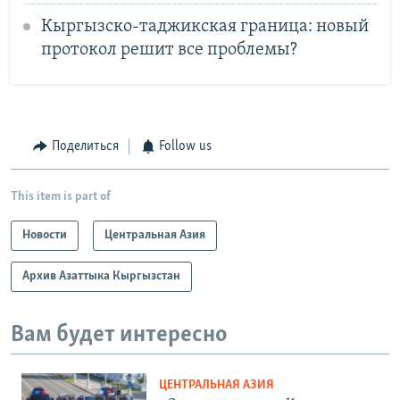
Кыргызско-таджикская граница: новый
протокол решит все проблемы?
Поделиться
Follow us
This item is part of
Новости
Центральная Азия
Архив Азаттыка Кыргызстан
Вам будет интересно
ЦЕНТРАЛЬНАЯ АЗИЯ