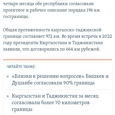
четыре месяца обе республики согласовали
проектное и рабочее описание порядка 196 км
госграницы.
Общая протяженность кыргызско-таджикской
границы составляет 972 км. Во время встречи в 2022
году президенты Кыргызстана и Таджикистана
заявили, что договорились по 664 км рубежей.
ЧИТАЙТЕ ТАКЖЕ:
«Близки к решению вопросов». Бишкек и
Душанбе согласовали 90% границы
Кыргызстан и Таджикистан за месяц
согласовали более 70 километров
границы