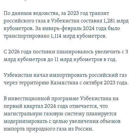
По данным ведомства, за 2023 год транзит
российского газа в Узбекистан составил 1,281 млрд
кубометров. За январь-февраль 2024 года было
транспортировано 1,114 млрд кубометров.
С 2026 года поставки планировалось увеличить с 3
млрд кубометров до 11 млрд кубометров в год.
Узбекистан начал импортировать российский газ
через территорию Казахстана с октября 2023 года.
В инвестиционной программе Узбекистана на
первый квартал 2024 года отмечается, что
магистральную газовую систему планируется
модернизировать с целью увеличения объемов
импорта природного газа из России.