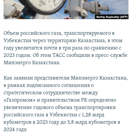
Объем российского газа, транспортируемого в
Узбекистан через территорию Казахстана, в этом
году увеличится почти в три раза по сравнению с
2023 годом. Об этом ТАСС сообщили в пресс-службе
Минэнерго Казахстана.
Как заявили представители Минэнерго Казахстана,
в рамках подписанного соглашения о
стратегическом сотрудничестве между
«Газпромом» и правительством РК определено
увеличение годового объема транспортировки
российского газа в Узбекистан с 1,28 млрд
кубометров в 2023 году до 3,8 млрд кубометров в
2024 году.