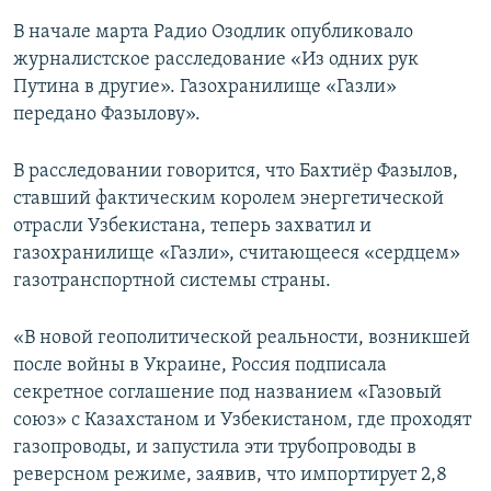
В начале марта Радио Озодлик опубликовало
журналистское расследование «Из одних рук
Путина в другие». Газохранилище «Газли»
передано Фазылову».
В расследовании говорится, что Бахтиёр Фазылов,
ставший фактическим королем энергетической
отрасли Узбекистана, теперь захватил и
газохранилище «Газли», считающееся «сердцем»
газотранспортной системы страны.
«В новой геополитической реальности, возникшей
после войны в Украине, Россия подписала
секретное соглашение под названием «Газовый
союз» с Казахстаном и Узбекистаном, где проходят
газопроводы, и запустила эти трубопроводы в
реверсном режиме, заявив, что импортирует 2,8