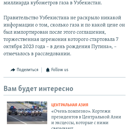
миллиарда кубометров газа в Узбекистан.
Правительство Узбекистана не раскрыло никакой
информации о том, сколько газа и по какой цене он
был импортирован после этого соглашения,
торжественная церемония которого стартовала 7
октября 2023 года – в день рождения Путина», –
отмечалось в расследовании.
Поделиться
Follow us
Вам будет интересно
ЦЕНТРАЛЬНАЯ АЗИЯ
«Очень помпезно». Кортежи
президентов в Центральной Азии
и эксцессы, которые с ними
связывают