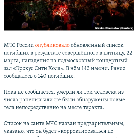
МЧС России
опубликовало
обновлённый список
погибших в результате совершённого в пятницу, 22
марта, нападения на подмосковный концертный
зал «Крокус Сити Холл». В нём 143 имени. Ранее
сообщалось о 140 погибших.
Пока не сообщается, умерли ли три человека из
числа раненых или же были обнаружены новые
тела непосредственно на месте теракта.
Список на сайте МЧС назван предварительным,
указано, что он будет «корректироваться по