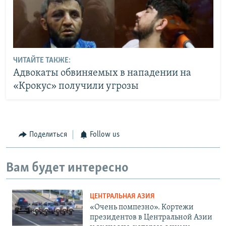
ЧИТАЙТЕ ТАКЖЕ:
Адвокаты обвиняемых в нападении на
«Крокус» получили угрозы
Поделиться
Follow us
Вам будет интересно
ЦЕНТРАЛЬНАЯ АЗИЯ
«Очень помпезно». Кортежи
президентов в Центральной Азии