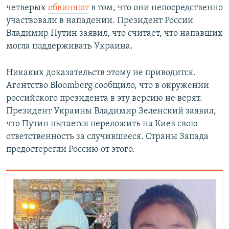
четверых
обвиняют
в том, что они непосредственно
участвовали в нападении. Президент России
Владимир Путин заявил, что считает, что напавших
могла поддерживать Украина.
Никаких доказательств этому не приводится.
Агентство Bloomberg сообщило, что в окружении
российского президента в эту версию не верят.
Президент Украины Владимир Зеленский заявил,
что Путин пытается переложить на Киев свою
ответственность за случившееся. Страны Запада
предостерегли Россию от этого.