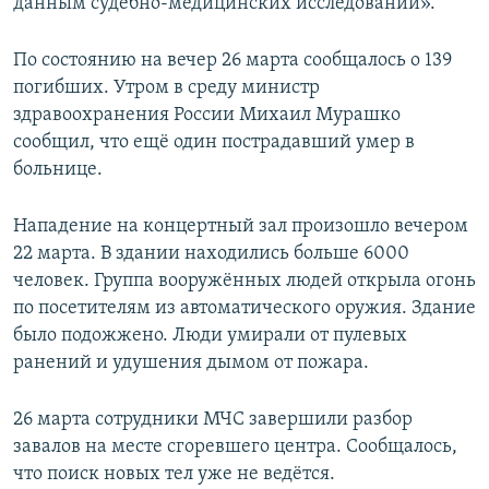
данным судебно-медицинских исследований».
По состоянию на вечер 26 марта сообщалось о 139
погибших. Утром в среду министр
здравоохранения России Михаил Мурашко
сообщил, что ещё один пострадавший умер в
больнице.
Нападение на концертный зал произошло вечером
22 марта. В здании находились больше 6000
человек. Группа вооружённых людей открыла огонь
по посетителям из автоматического оружия. Здание
было подожжено. Люди умирали от пулевых
ранений и удушения дымом от пожара.
26 марта сотрудники МЧС завершили разбор
завалов на месте сгоревшего центра. Сообщалось,
что поиск новых тел уже не ведётся.