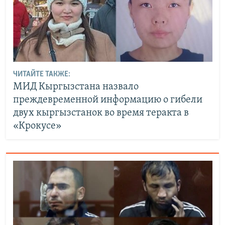
ЧИТАЙТЕ ТАКЖЕ:
МИД Кыргызстана назвало
преждевременной информацию о гибели
двух кыргызстанок во время теракта в
«Крокусе»