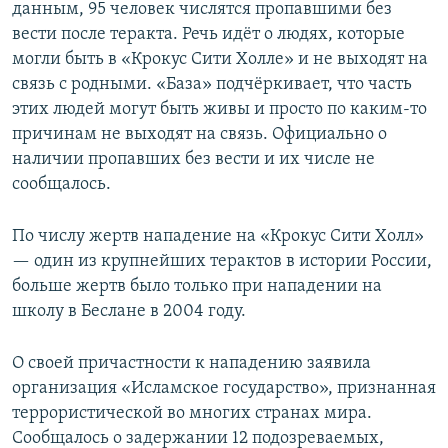
данным, 95 человек числятся пропавшими без
вести после теракта. Речь идёт о людях, которые
могли быть в «Крокус Сити Холле» и не выходят на
связь с родными. «База» подчёркивает, что часть
этих людей могут быть живы и просто по каким-то
причинам не выходят на связь. Официально о
наличии пропавших без вести и их числе не
сообщалось.
По числу жертв нападение на «Крокус Сити Холл»
— один из крупнейших терактов в истории России,
больше жертв было только при нападении на
школу в Беслане в 2004 году.
О своей причастности к нападению заявила
организация «Исламское государство», признанная
террористической во многих странах мира.
Сообщалось о задержании 12 подозреваемых,