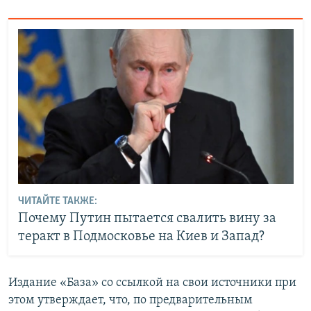
ЧИТАЙТЕ ТАКЖЕ:
Почему Путин пытается свалить вину за
теракт в Подмосковье на Киев и Запад?
Издание «База» со ссылкой на свои источники при
этом утверждает, что, по предварительным